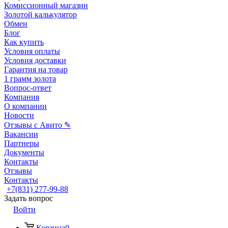
Комиссионный магазин
Золотой калькулятор
Обмен
Блог
Как купить
Условия оплаты
Условия доставки
Гарантия на товар
1 грамм золота
Вопрос-ответ
Компания
О компании
Новости
Отзывы с Авито ✎
Вакансии
Партнеры
Документы
Контакты
Отзывы
Контакты
+7(831) 277-99-88
Задать вопрос
Войти
Корзина
0