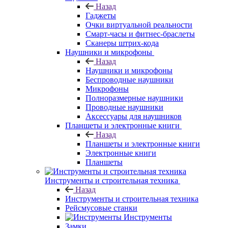
Назад
Гаджеты
Очки виртуальной реальности
Смарт-часы и фитнес-браслеты
Сканеры штрих-кода
Наушники и микрофоны
Назад
Наушники и микрофоны
Беспроводные наушники
Микрофоны
Полноразмерные наушники
Проводные наушники
Аксессуары для наушников
Планшеты и электронные книги
Назад
Планшеты и электронные книги
Электронные книги
Планшеты
Инструменты и строительная техника
Назад
Инструменты и строительная техника
Рейсмусовые станки
Инструменты
Замки