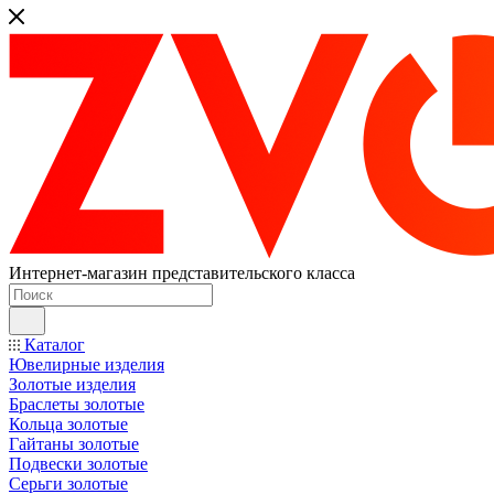
Интернет-магазин представительского класса
Каталог
Ювелирные изделия
Золотые изделия
Браслеты золотые
Кольца золотые
Гайтаны золотые
Подвески золотые
Серьги золотые