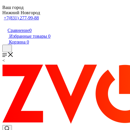
Ваш город
Нижний Новгород
+7(831) 277-99-88
Сравнение
0
Избранные товары
0
Корзина
0
<