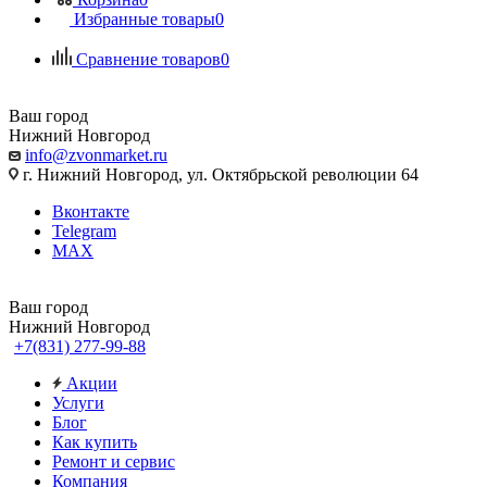
Избранные товары
0
Сравнение товаров
0
Ваш город
Нижний Новгород
info@zvonmarket.ru
г. Нижний Новгород, ул. Октябрьской революции 64
Вконтакте
Telegram
MAX
Ваш город
Нижний Новгород
+7(831) 277-99-88
Акции
Услуги
Блог
Как купить
Ремонт и сервис
Компания