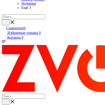
Ночники
Ещё 3
Сравнение
0
Избранные товары
0
Корзина
0