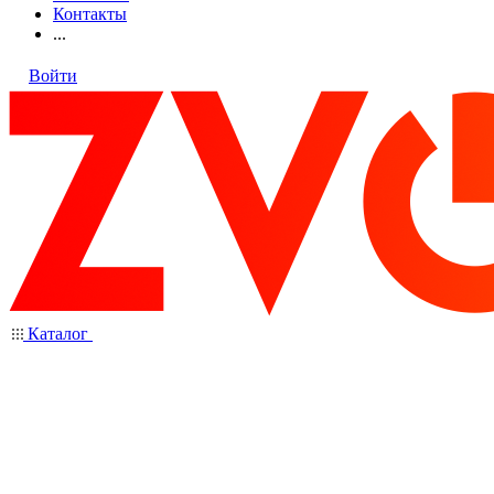
Контакты
...
Войти
Каталог