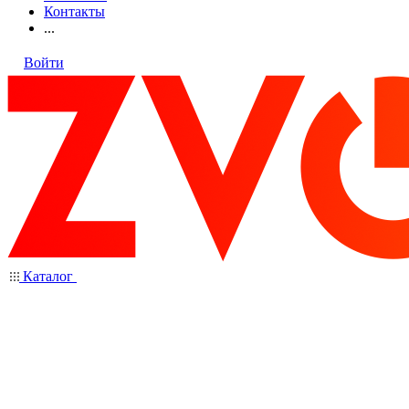
Контакты
...
Войти
Каталог