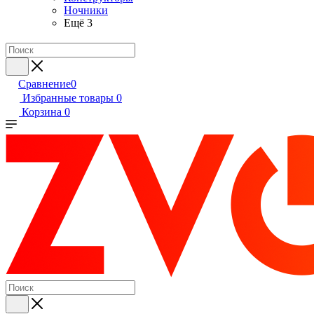
Ночники
Ещё 3
Сравнение
0
Избранные товары
0
Корзина
0