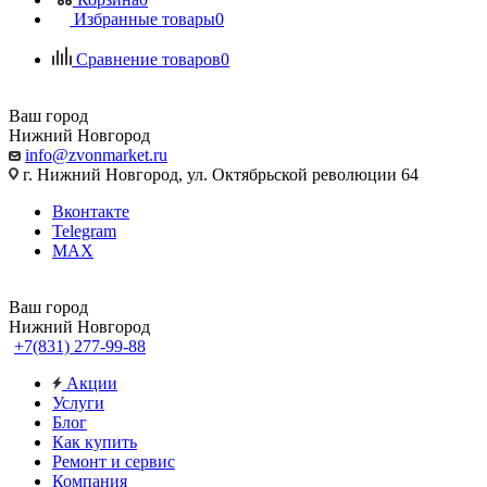
Избранные товары
0
Сравнение товаров
0
Ваш город
Нижний Новгород
info@zvonmarket.ru
г. Нижний Новгород, ул. Октябрьской революции 64
Вконтакте
Telegram
MAX
Ваш город
Нижний Новгород
+7(831) 277-99-88
Акции
Услуги
Блог
Как купить
Ремонт и сервис
Компания