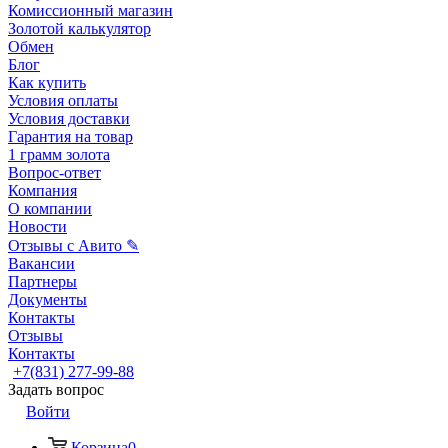
Комиссионный магазин
Золотой калькулятор
Обмен
Блог
Как купить
Условия оплаты
Условия доставки
Гарантия на товар
1 грамм золота
Вопрос-ответ
Компания
О компании
Новости
Отзывы с Авито ✎
Вакансии
Партнеры
Документы
Контакты
Отзывы
Контакты
+7(831) 277-99-88
Задать вопрос
Войти
Корзина
0