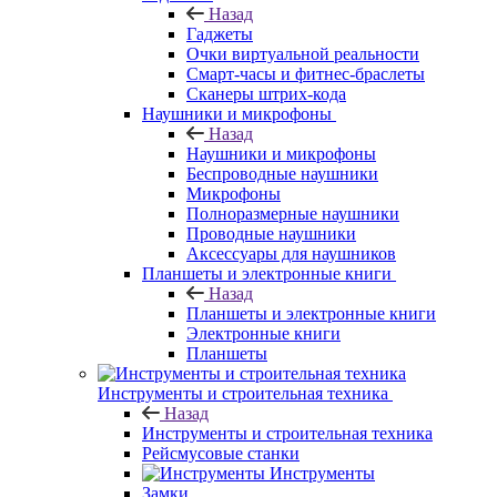
Назад
Гаджеты
Очки виртуальной реальности
Смарт-часы и фитнес-браслеты
Сканеры штрих-кода
Наушники и микрофоны
Назад
Наушники и микрофоны
Беспроводные наушники
Микрофоны
Полноразмерные наушники
Проводные наушники
Аксессуары для наушников
Планшеты и электронные книги
Назад
Планшеты и электронные книги
Электронные книги
Планшеты
Инструменты и строительная техника
Назад
Инструменты и строительная техника
Рейсмусовые станки
Инструменты
Замки