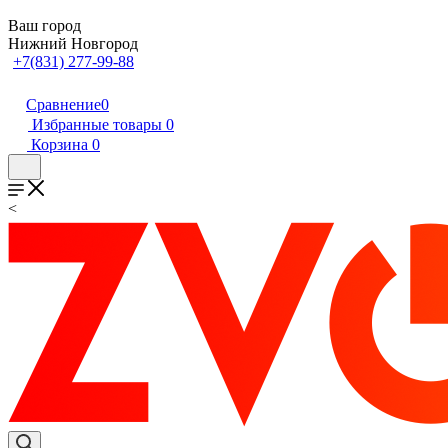
Ваш город
Нижний Новгород
+7(831) 277-99-88
Сравнение
0
Избранные товары
0
Корзина
0
<