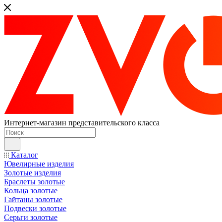
Интернет-магазин представительского класса
Каталог
Ювелирные изделия
Золотые изделия
Браслеты золотые
Кольца золотые
Гайтаны золотые
Подвески золотые
Серьги золотые