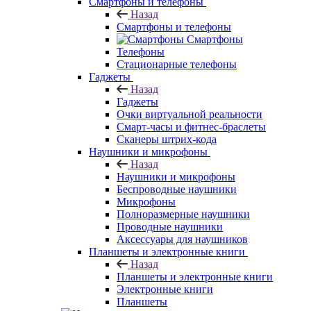
Смартфоны и телефоны
Назад
Смартфоны и телефоны
Смартфоны
Телефоны
Стационарные телефоны
Гаджеты
Назад
Гаджеты
Очки виртуальной реальности
Смарт-часы и фитнес-браслеты
Сканеры штрих-кода
Наушники и микрофоны
Назад
Наушники и микрофоны
Беспроводные наушники
Микрофоны
Полноразмерные наушники
Проводные наушники
Аксессуары для наушников
Планшеты и электронные книги
Назад
Планшеты и электронные книги
Электронные книги
Планшеты