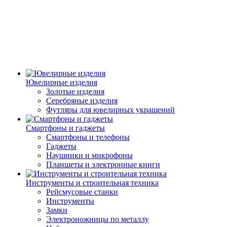
Ювелирные изделия
Золотые изделия
Серебряные изделия
Футляры для ювелирных украшений
Смартфоны и гаджеты
Смартфоны и телефоны
Гаджеты
Наушники и микрофоны
Планшеты и электронные книги
Инструменты и строительная техника
Рейсмусовые станки
Инструменты
Замки
Электроножницы по металлу