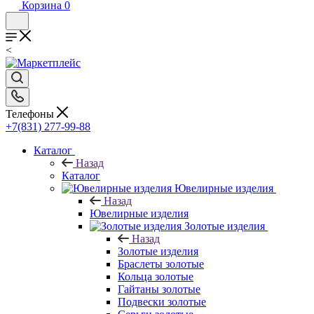
Корзина
0
<
Телефоны
+7(831) 277-99-88
Каталог
Назад
Каталог
Ювелирные изделия
Назад
Ювелирные изделия
Золотые изделия
Назад
Золотые изделия
Браслеты золотые
Кольца золотые
Гайтаны золотые
Подвески золотые