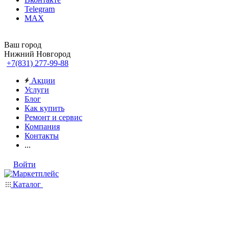
Telegram
MAX
Ваш город
Нижний Новгород
+7(831) 277-99-88
Акции
Услуги
Блог
Как купить
Ремонт и сервис
Компания
Контакты
...
Войти
Каталог