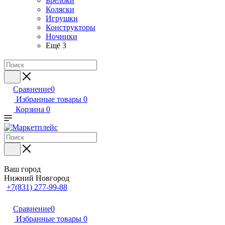
Брелоки
Коляски
Игрушки
Конструкторы
Ночники
Ещё 3
Сравнение
0
Избранные товары
0
Корзина
0
Ваш город
Нижний Новгород
+7(831) 277-99-88
Сравнение
0
Избранные товары
0