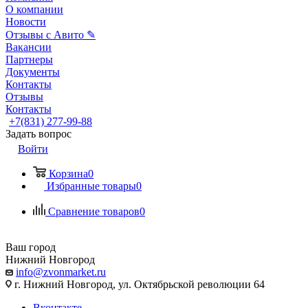
О компании
Новости
Отзывы с Авито ✎
Вакансии
Партнеры
Документы
Контакты
Отзывы
Контакты
+7(831) 277-99-88
Задать вопрос
Войти
Корзина
0
Избранные товары
0
Сравнение товаров
0
Ваш город
Нижний Новгород
info@zvonmarket.ru
г. Нижний Новгород, ул. Октябрьской революции 64
Вконтакте