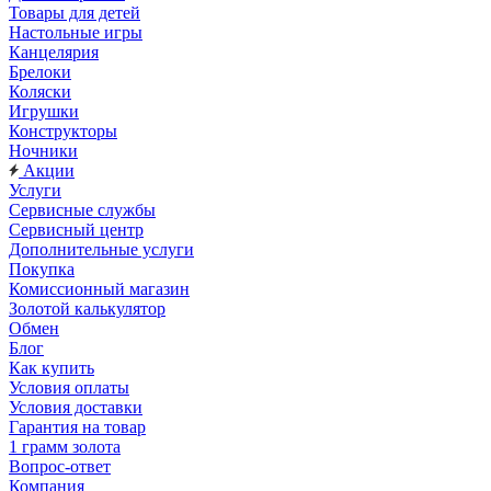
Товары для детей
Настольные игры
Канцелярия
Брелоки
Коляски
Игрушки
Конструкторы
Ночники
Акции
Услуги
Сервисные службы
Сервисный центр
Дополнительные услуги
Покупка
Комиссионный магазин
Золотой калькулятор
Обмен
Блог
Как купить
Условия оплаты
Условия доставки
Гарантия на товар
1 грамм золота
Вопрос-ответ
Компания