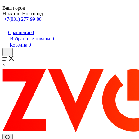
Ваш город
Нижний Новгород
+7(831) 277-99-88
Сравнение
0
Избранные товары
0
Корзина
0
<