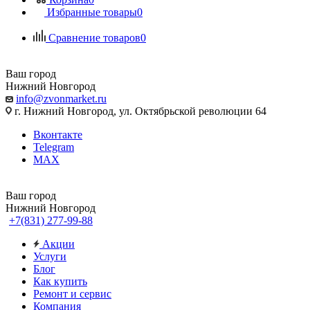
Избранные товары
0
Сравнение товаров
0
Ваш город
Нижний Новгород
info@zvonmarket.ru
г. Нижний Новгород, ул. Октябрьской революции 64
Вконтакте
Telegram
MAX
Ваш город
Нижний Новгород
+7(831) 277-99-88
Акции
Услуги
Блог
Как купить
Ремонт и сервис
Компания