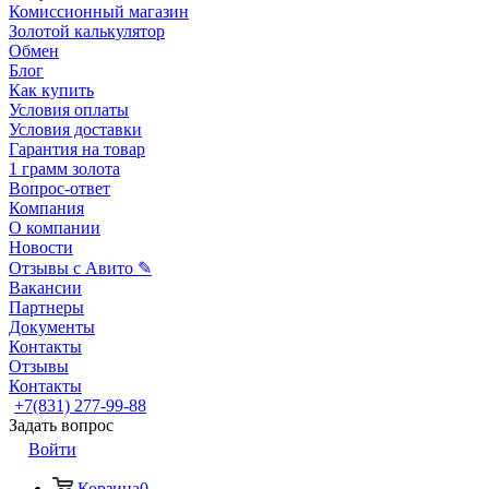
Комиссионный магазин
Золотой калькулятор
Обмен
Блог
Как купить
Условия оплаты
Условия доставки
Гарантия на товар
1 грамм золота
Вопрос-ответ
Компания
О компании
Новости
Отзывы с Авито ✎
Вакансии
Партнеры
Документы
Контакты
Отзывы
Контакты
+7(831) 277-99-88
Задать вопрос
Войти
Корзина
0