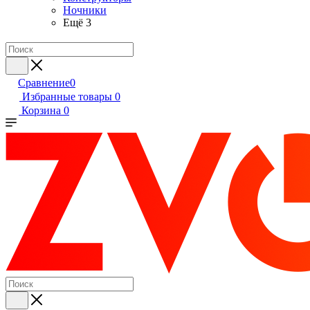
Ночники
Ещё 3
Сравнение
0
Избранные товары
0
Корзина
0