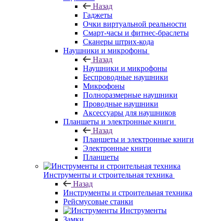
Назад
Гаджеты
Очки виртуальной реальности
Смарт-часы и фитнес-браслеты
Сканеры штрих-кода
Наушники и микрофоны
Назад
Наушники и микрофоны
Беспроводные наушники
Микрофоны
Полноразмерные наушники
Проводные наушники
Аксессуары для наушников
Планшеты и электронные книги
Назад
Планшеты и электронные книги
Электронные книги
Планшеты
Инструменты и строительная техника
Назад
Инструменты и строительная техника
Рейсмусовые станки
Инструменты
Замки