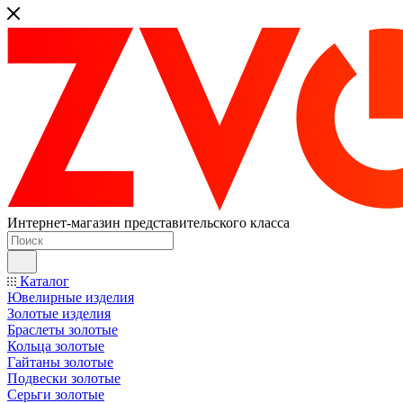
Интернет-магазин представительского класса
Каталог
Ювелирные изделия
Золотые изделия
Браслеты золотые
Кольца золотые
Гайтаны золотые
Подвески золотые
Серьги золотые