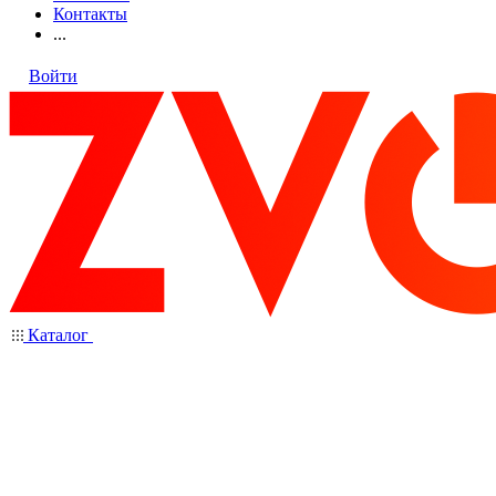
Контакты
...
Войти
Каталог