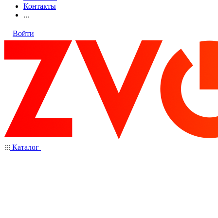
Контакты
...
Войти
Каталог