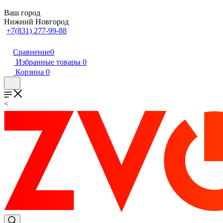
Ваш город
Нижний Новгород
+7(831) 277-99-88
Сравнение
0
Избранные товары
0
Корзина
0
<