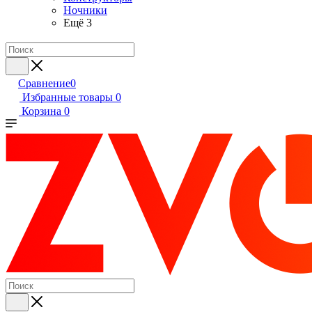
Ночники
Ещё 3
Сравнение
0
Избранные товары
0
Корзина
0