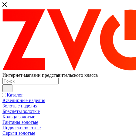
Интернет-магазин представительского класса
Каталог
Ювелирные изделия
Золотые изделия
Браслеты золотые
Кольца золотые
Гайтаны золотые
Подвески золотые
Серьги золотые