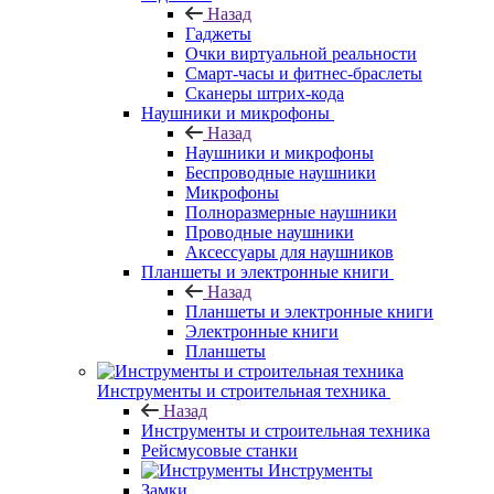
Назад
Гаджеты
Очки виртуальной реальности
Смарт-часы и фитнес-браслеты
Сканеры штрих-кода
Наушники и микрофоны
Назад
Наушники и микрофоны
Беспроводные наушники
Микрофоны
Полноразмерные наушники
Проводные наушники
Аксессуары для наушников
Планшеты и электронные книги
Назад
Планшеты и электронные книги
Электронные книги
Планшеты
Инструменты и строительная техника
Назад
Инструменты и строительная техника
Рейсмусовые станки
Инструменты
Замки