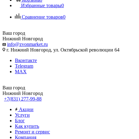
Избранные товары
0
Сравнение товаров
0
Ваш город
Нижний Новгород
info@zvonmarket.ru
г. Нижний Новгород, ул. Октябрьской революции 64
Вконтакте
Telegram
MAX
Ваш город
Нижний Новгород
+7(831) 277-99-88
Акции
Услуги
Блог
Как купить
Ремонт и сервис
Компания