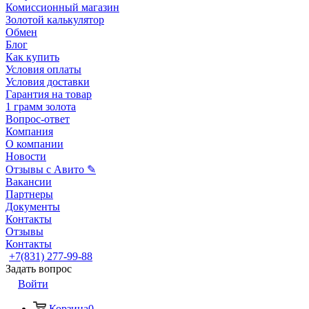
Комиссионный магазин
Золотой калькулятор
Обмен
Блог
Как купить
Условия оплаты
Условия доставки
Гарантия на товар
1 грамм золота
Вопрос-ответ
Компания
О компании
Новости
Отзывы с Авито ✎
Вакансии
Партнеры
Документы
Контакты
Отзывы
Контакты
+7(831) 277-99-88
Задать вопрос
Войти
Корзина
0