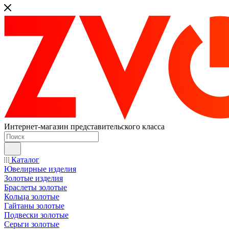
Интернет-магазин представительского класса
Каталог
Ювелирные изделия
Золотые изделия
Браслеты золотые
Кольца золотые
Гайтаны золотые
Подвески золотые
Серьги золотые