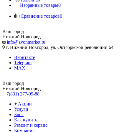
Избранные товары
0
Сравнение товаров
0
Ваш город
Нижний Новгород
info@zvonmarket.ru
г. Нижний Новгород, ул. Октябрьской революции 64
Вконтакте
Telegram
MAX
Ваш город
Нижний Новгород
+7(831) 277-99-88
Акции
Услуги
Блог
Как купить
Ремонт и сервис
Компания