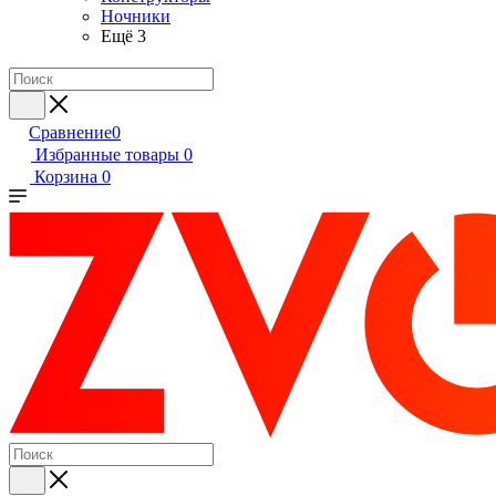
Ночники
Ещё 3
Сравнение
0
Избранные товары
0
Корзина
0