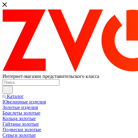
Интернет-магазин представительского класса
Каталог
Ювелирные изделия
Золотые изделия
Браслеты золотые
Кольца золотые
Гайтаны золотые
Подвески золотые
Серьги золотые