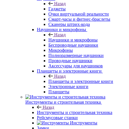
Назад
Гаджеты
Очки виртуальной реальности
Смарт-часы и фитнес-браслеты
Сканеры штрих-кода
Наушники и микрофоны
Назад
Наушники и микрофоны
Беспроводные наушники
Микрофоны
Полноразмерные наушники
Проводные наушники
Аксессуары для наушников
Планшеты и электронные книги
Назад
Планшеты и электронные книги
Электронные книги
Планшеты
Инструменты и строительная техника
Назад
Инструменты и строительная техника
Рейсмусовые станки
Инструменты
Замки