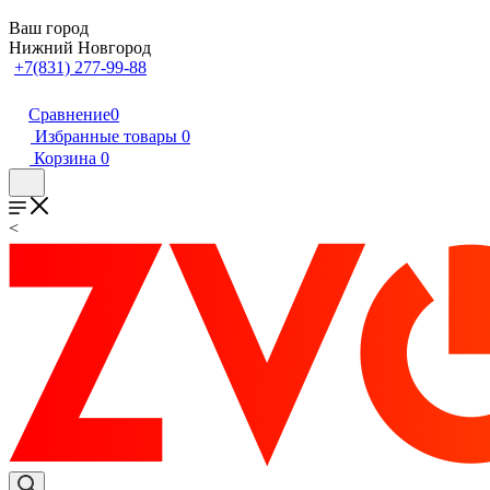
Ваш город
Нижний Новгород
+7(831) 277-99-88
Сравнение
0
Избранные товары
0
Корзина
0
<