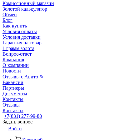
Комиссионный магазин
Золотой калькулятор
Обмен
Блог
Как купить
Условия оплаты
Условия доставки
Гарантия на товар
1 грамм золота
Вопрос-ответ
Компания
О компании
Новости
Отзывы с Авито ✎
Вакансии
Партнеры
Документы
Контакты
Отзывы
Контакты
+7(831) 277-99-88
Задать вопрос
Войти
Корзина
0