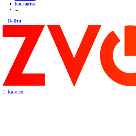
Контакты
...
Войти
Каталог