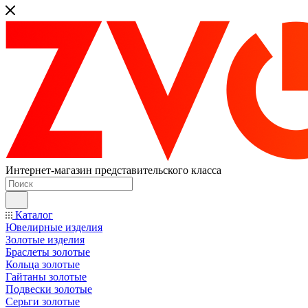
Интернет-магазин представительского класса
Каталог
Ювелирные изделия
Золотые изделия
Браслеты золотые
Кольца золотые
Гайтаны золотые
Подвески золотые
Серьги золотые