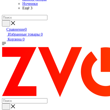
Ночники
Ещё 3
Сравнение
0
Избранные товары
0
Корзина
0