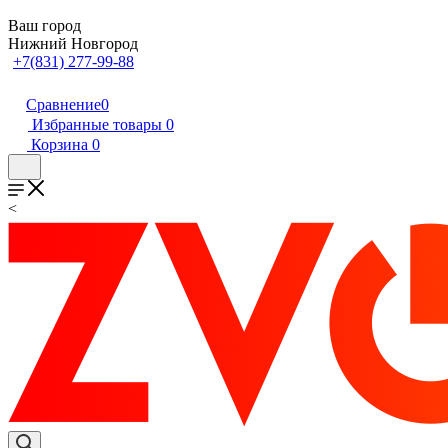
Ваш город
Нижний Новгород
+7(831) 277-99-88
Сравнение
0
Избранные товары
0
Корзина
0
<