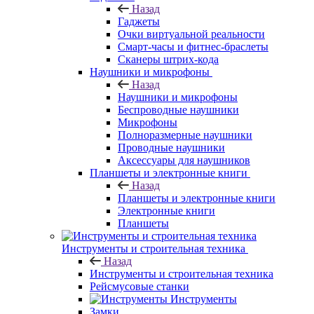
Назад
Гаджеты
Очки виртуальной реальности
Смарт-часы и фитнес-браслеты
Сканеры штрих-кода
Наушники и микрофоны
Назад
Наушники и микрофоны
Беспроводные наушники
Микрофоны
Полноразмерные наушники
Проводные наушники
Аксессуары для наушников
Планшеты и электронные книги
Назад
Планшеты и электронные книги
Электронные книги
Планшеты
Инструменты и строительная техника
Назад
Инструменты и строительная техника
Рейсмусовые станки
Инструменты
Замки