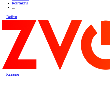
Контакты
...
Войти
Каталог