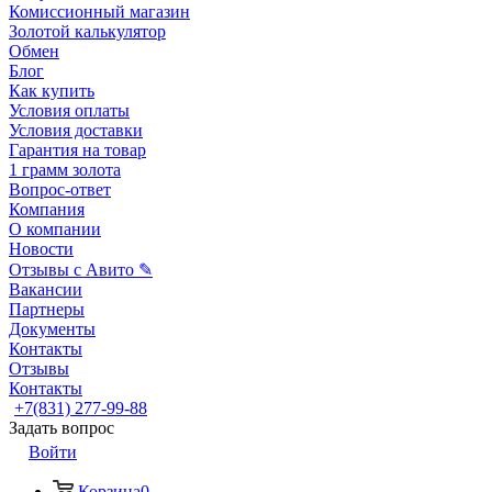
Комиссионный магазин
Золотой калькулятор
Обмен
Блог
Как купить
Условия оплаты
Условия доставки
Гарантия на товар
1 грамм золота
Вопрос-ответ
Компания
О компании
Новости
Отзывы с Авито ✎
Вакансии
Партнеры
Документы
Контакты
Отзывы
Контакты
+7(831) 277-99-88
Задать вопрос
Войти
Корзина
0