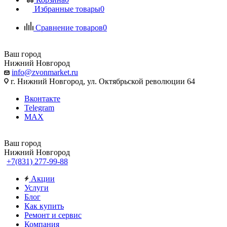
Избранные товары
0
Сравнение товаров
0
Ваш город
Нижний Новгород
info@zvonmarket.ru
г. Нижний Новгород, ул. Октябрьской революции 64
Вконтакте
Telegram
MAX
Ваш город
Нижний Новгород
+7(831) 277-99-88
Акции
Услуги
Блог
Как купить
Ремонт и сервис
Компания