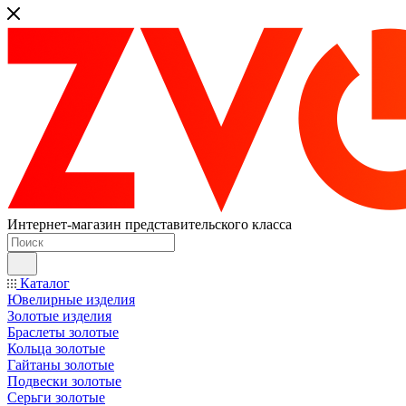
Интернет-магазин представительского класса
Каталог
Ювелирные изделия
Золотые изделия
Браслеты золотые
Кольца золотые
Гайтаны золотые
Подвески золотые
Серьги золотые