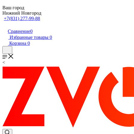
Ваш город
Нижний Новгород
+7(831) 277-99-88
Сравнение
0
Избранные товары
0
Корзина
0
<