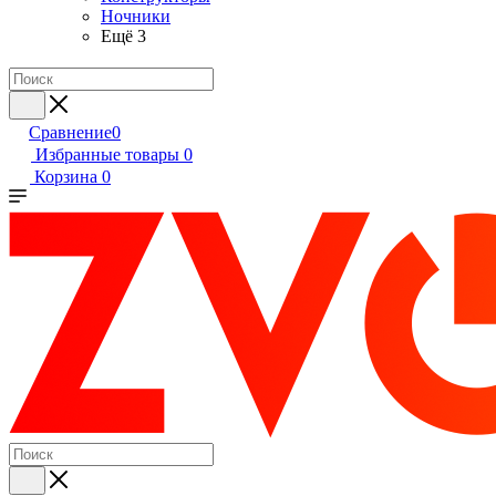
Ночники
Ещё 3
Сравнение
0
Избранные товары
0
Корзина
0