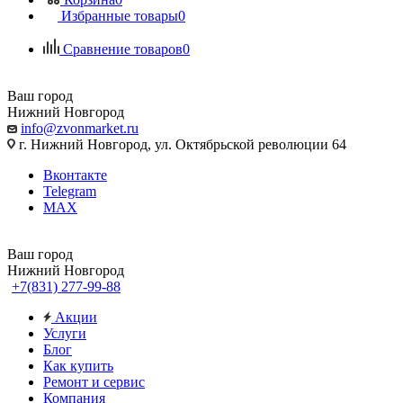
Избранные товары
0
Сравнение товаров
0
Ваш город
Нижний Новгород
info@zvonmarket.ru
г. Нижний Новгород, ул. Октябрьской революции 64
Вконтакте
Telegram
MAX
Ваш город
Нижний Новгород
+7(831) 277-99-88
Акции
Услуги
Блог
Как купить
Ремонт и сервис
Компания