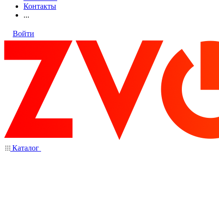
Контакты
...
Войти
Каталог