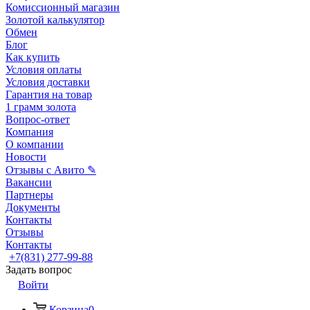
Комиссионный магазин
Золотой калькулятор
Обмен
Блог
Как купить
Условия оплаты
Условия доставки
Гарантия на товар
1 грамм золота
Вопрос-ответ
Компания
О компании
Новости
Отзывы с Авито ✎
Вакансии
Партнеры
Документы
Контакты
Отзывы
Контакты
+7(831) 277-99-88
Задать вопрос
Войти
Корзина
0