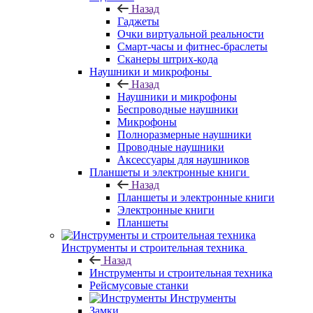
Назад
Гаджеты
Очки виртуальной реальности
Смарт-часы и фитнес-браслеты
Сканеры штрих-кода
Наушники и микрофоны
Назад
Наушники и микрофоны
Беспроводные наушники
Микрофоны
Полноразмерные наушники
Проводные наушники
Аксессуары для наушников
Планшеты и электронные книги
Назад
Планшеты и электронные книги
Электронные книги
Планшеты
Инструменты и строительная техника
Назад
Инструменты и строительная техника
Рейсмусовые станки
Инструменты
Замки