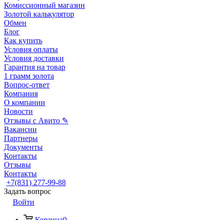
Комиссионный магазин
Золотой калькулятор
Обмен
Блог
Как купить
Условия оплаты
Условия доставки
Гарантия на товар
1 грамм золота
Вопрос-ответ
Компания
О компании
Новости
Отзывы с Авито ✎
Вакансии
Партнеры
Документы
Контакты
Отзывы
Контакты
+7(831) 277-99-88
Задать вопрос
Войти
Корзина
0