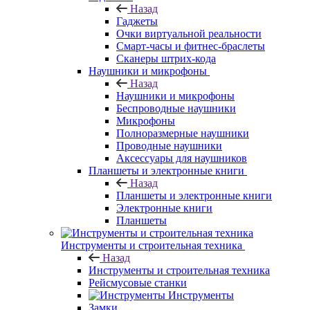
Назад
Гаджеты
Очки виртуальной реальности
Смарт-часы и фитнес-браслеты
Сканеры штрих-кода
Наушники и микрофоны
Назад
Наушники и микрофоны
Беспроводные наушники
Микрофоны
Полноразмерные наушники
Проводные наушники
Аксессуары для наушников
Планшеты и электронные книги
Назад
Планшеты и электронные книги
Электронные книги
Планшеты
Инструменты и строительная техника
Назад
Инструменты и строительная техника
Рейсмусовые станки
Инструменты
Замки