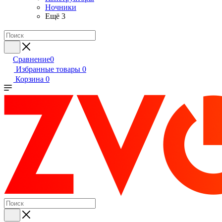
Ночники
Ещё 3
Сравнение
0
Избранные товары
0
Корзина
0