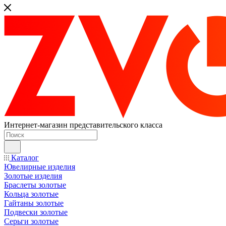
Интернет-магазин представительского класса
Каталог
Ювелирные изделия
Золотые изделия
Браслеты золотые
Кольца золотые
Гайтаны золотые
Подвески золотые
Серьги золотые