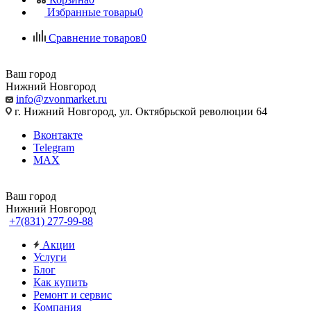
Избранные товары
0
Сравнение товаров
0
Ваш город
Нижний Новгород
info@zvonmarket.ru
г. Нижний Новгород, ул. Октябрьской революции 64
Вконтакте
Telegram
MAX
Ваш город
Нижний Новгород
+7(831) 277-99-88
Акции
Услуги
Блог
Как купить
Ремонт и сервис
Компания