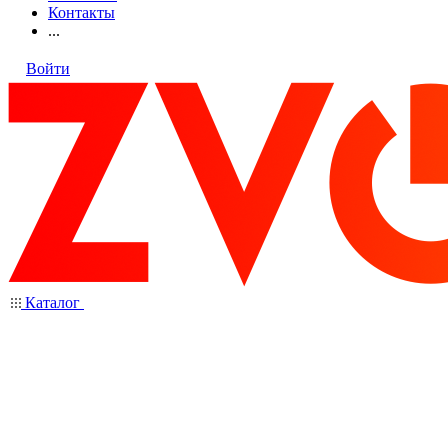
Контакты
...
Войти
Каталог