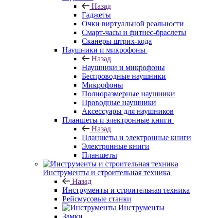
Назад
Гаджеты
Очки виртуальной реальности
Смарт-часы и фитнес-браслеты
Сканеры штрих-кода
Наушники и микрофоны
Назад
Наушники и микрофоны
Беспроводные наушники
Микрофоны
Полноразмерные наушники
Проводные наушники
Аксессуары для наушников
Планшеты и электронные книги
Назад
Планшеты и электронные книги
Электронные книги
Планшеты
Инструменты и строительная техника
Назад
Инструменты и строительная техника
Рейсмусовые станки
Инструменты
Замки