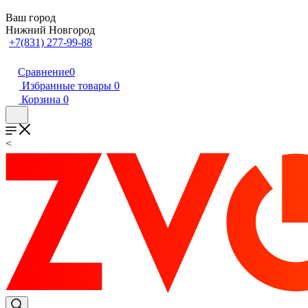
Ваш город
Нижний Новгород
+7(831) 277-99-88
Сравнение
0
Избранные товары
0
Корзина
0
<