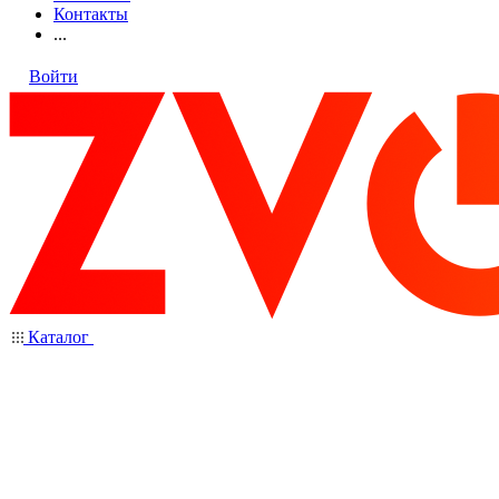
Контакты
...
Войти
Каталог