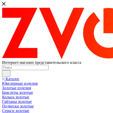
Интернет-магазин представительского класса
Каталог
Ювелирные изделия
Золотые изделия
Браслеты золотые
Кольца золотые
Гайтаны золотые
Подвески золотые
Серьги золотые