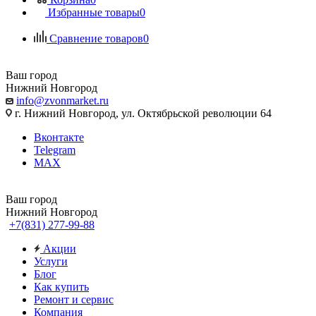
Избранные товары
0
Сравнение товаров
0
Ваш город
Нижний Новгород
info@zvonmarket.ru
г. Нижний Новгород, ул. Октябрьской революции 64
Вконтакте
Telegram
MAX
Ваш город
Нижний Новгород
+7(831) 277-99-88
Акции
Услуги
Блог
Как купить
Ремонт и сервис
Компания