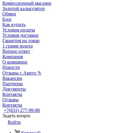
Комиссионный магазин
Золотой калькулятор
Обмен
Блог
Как купить
Условия оплаты
Условия доставки
Гарантия на товар
1 грамм золота
Вопрос-ответ
Компания
О компании
Новости
Отзывы с Авито ✎
Вакансии
Партнеры
Документы
Контакты
Отзывы
Контакты
+7(831) 277-99-88
Задать вопрос
Войти
Корзина
0