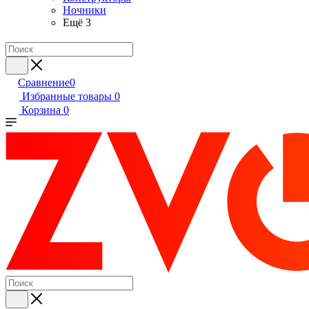
Ночники
Ещё 3
Сравнение
0
Избранные товары
0
Корзина
0