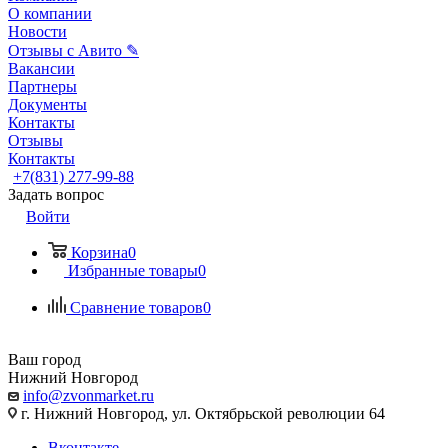
О компании
Новости
Отзывы с Авито ✎
Вакансии
Партнеры
Документы
Контакты
Отзывы
Контакты
+7(831) 277-99-88
Задать вопрос
Войти
Корзина
0
Избранные товары
0
Сравнение товаров
0
Ваш город
Нижний Новгород
info@zvonmarket.ru
г. Нижний Новгород, ул. Октябрьской революции 64
Вконтакте