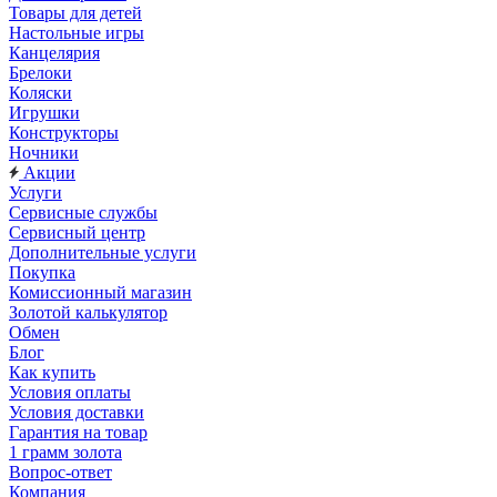
Товары для детей
Настольные игры
Канцелярия
Брелоки
Коляски
Игрушки
Конструкторы
Ночники
Акции
Услуги
Сервисные службы
Сервисный центр
Дополнительные услуги
Покупка
Комиссионный магазин
Золотой калькулятор
Обмен
Блог
Как купить
Условия оплаты
Условия доставки
Гарантия на товар
1 грамм золота
Вопрос-ответ
Компания