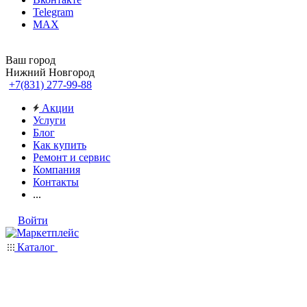
Telegram
MAX
Ваш город
Нижний Новгород
+7(831) 277-99-88
Акции
Услуги
Блог
Как купить
Ремонт и сервис
Компания
Контакты
...
Войти
Каталог