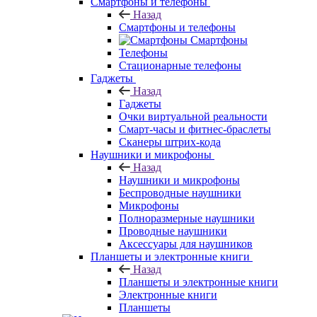
Смартфоны и телефоны
Назад
Смартфоны и телефоны
Смартфоны
Телефоны
Стационарные телефоны
Гаджеты
Назад
Гаджеты
Очки виртуальной реальности
Смарт-часы и фитнес-браслеты
Сканеры штрих-кода
Наушники и микрофоны
Назад
Наушники и микрофоны
Беспроводные наушники
Микрофоны
Полноразмерные наушники
Проводные наушники
Аксессуары для наушников
Планшеты и электронные книги
Назад
Планшеты и электронные книги
Электронные книги
Планшеты