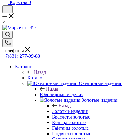
Корзина
0
<
Телефоны
+7(831) 277-99-88
Каталог
Назад
Каталог
Ювелирные изделия
Назад
Ювелирные изделия
Золотые изделия
Назад
Золотые изделия
Браслеты золотые
Кольца золотые
Гайтаны золотые
Подвески золотые