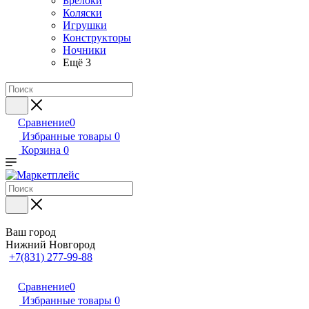
Брелоки
Коляски
Игрушки
Конструкторы
Ночники
Ещё 3
Сравнение
0
Избранные товары
0
Корзина
0
Ваш город
Нижний Новгород
+7(831) 277-99-88
Сравнение
0
Избранные товары
0