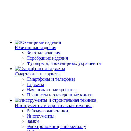
Ювелирные изделия
Золотые изделия
Серебряные изделия
Футляры для ювелирных украшений
Смартфоны и гаджеты
Смартфоны и телефоны
Гаджеты
Наушники и микрофоны
Планшеты и электронные книги
Инструменты и строительная техника
Рейсмусовые станки
Инструменты
Замки
Электроножницы по металлу