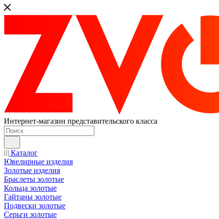
Интернет-магазин представительского класса
Каталог
Ювелирные изделия
Золотые изделия
Браслеты золотые
Кольца золотые
Гайтаны золотые
Подвески золотые
Серьги золотые