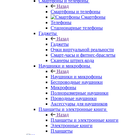
Смартфоны и телефоны
Назад
Смартфоны и телефоны
Смартфоны
Телефоны
Стационарные телефоны
Гаджеты
Назад
Гаджеты
Очки виртуальной реальности
Смарт-часы и фитнес-браслеты
Сканеры штрих-кода
Наушники и микрофоны
Назад
Наушники и микрофоны
Беспроводные наушники
Микрофоны
Полноразмерные наушники
Проводные наушники
Аксессуары для наушников
Планшеты и электронные книги
Назад
Планшеты и электронные книги
Электронные книги
Планшеты