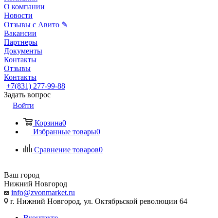
О компании
Новости
Отзывы с Авито ✎
Вакансии
Партнеры
Документы
Контакты
Отзывы
Контакты
+7(831) 277-99-88
Задать вопрос
Войти
Корзина
0
Избранные товары
0
Сравнение товаров
0
Ваш город
Нижний Новгород
info@zvonmarket.ru
г. Нижний Новгород, ул. Октябрьской революции 64
Вконтакте