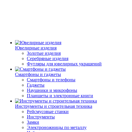
Ювелирные изделия
Золотые изделия
Серебряные изделия
Футляры для ювелирных украшений
Смартфоны и гаджеты
Смартфоны и телефоны
Гаджеты
Наушники и микрофоны
Планшеты и электронные книги
Инструменты и строительная техника
Рейсмусовые станки
Инструменты
Замки
Электроножницы по металлу