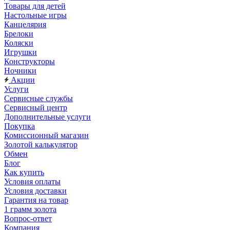
Товары для детей
Настольные игры
Канцелярия
Брелоки
Коляски
Игрушки
Конструкторы
Ночники
Акции
Услуги
Сервисные службы
Сервисный центр
Дополнительные услуги
Покупка
Комиссионный магазин
Золотой калькулятор
Обмен
Блог
Как купить
Условия оплаты
Условия доставки
Гарантия на товар
1 грамм золота
Вопрос-ответ
Компания