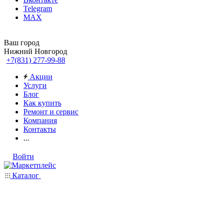
Telegram
MAX
Ваш город
Нижний Новгород
+7(831) 277-99-88
Акции
Услуги
Блог
Как купить
Ремонт и сервис
Компания
Контакты
...
Войти
Каталог