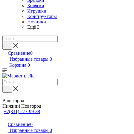
Брелоки
Коляски
Игрушки
Конструкторы
Ночники
Ещё 3
Сравнение
0
Избранные товары
0
Корзина
0
Ваш город
Нижний Новгород
+7(831) 277-99-88
Сравнение
0
Избранные товары
0