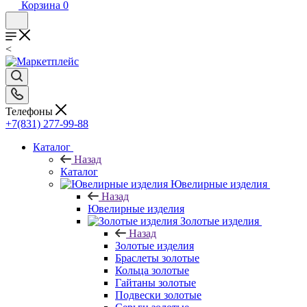
Корзина
0
<
Телефоны
+7(831) 277-99-88
Каталог
Назад
Каталог
Ювелирные изделия
Назад
Ювелирные изделия
Золотые изделия
Назад
Золотые изделия
Браслеты золотые
Кольца золотые
Гайтаны золотые
Подвески золотые