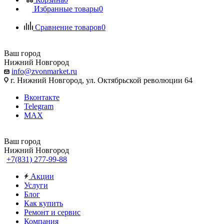
Избранные товары
0
Сравнение товаров
0
Ваш город
Нижний Новгород
info@zvonmarket.ru
г. Нижний Новгород, ул. Октябрьской революции 64
Вконтакте
Telegram
MAX
Ваш город
Нижний Новгород
+7(831) 277-99-88
Акции
Услуги
Блог
Как купить
Ремонт и сервис
Компания