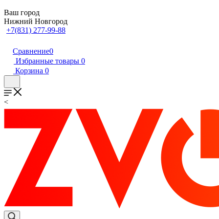
Ваш город
Нижний Новгород
+7(831) 277-99-88
Сравнение
0
Избранные товары
0
Корзина
0
<