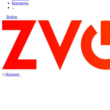
Контакты
...
Войти
Каталог