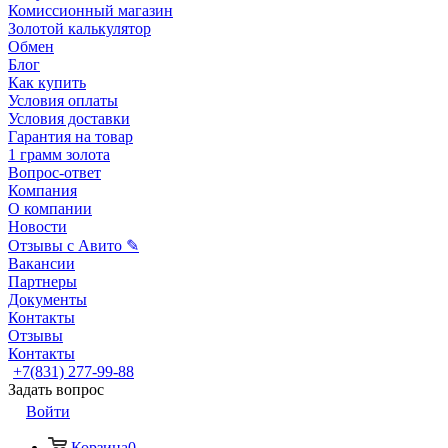
Комиссионный магазин
Золотой калькулятор
Обмен
Блог
Как купить
Условия оплаты
Условия доставки
Гарантия на товар
1 грамм золота
Вопрос-ответ
Компания
О компании
Новости
Отзывы с Авито ✎
Вакансии
Партнеры
Документы
Контакты
Отзывы
Контакты
+7(831) 277-99-88
Задать вопрос
Войти
Корзина
0