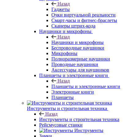
Назад
Гаджеты
Очки виртуальной реальности
Смарт-часы и фитнес-браслеты
Сканеры штрих-кода
Наушники и микрофоны
Назад
Наушники и микрофоны
Беспроводные наушники
Микрофоны
Полноразмерные наушники
Проводные наушники
Аксессуары для наушников
Планшеты и электронные книги
Назад
Планшеты и электронные книги
Электронные книги
Планшеты
Инструменты и строительная техника
Назад
Инструменты и строительная техника
Рейсмусовые станки
Инструменты
Замки