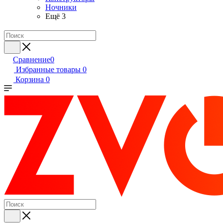
Ночники
Ещё 3
Сравнение
0
Избранные товары
0
Корзина
0