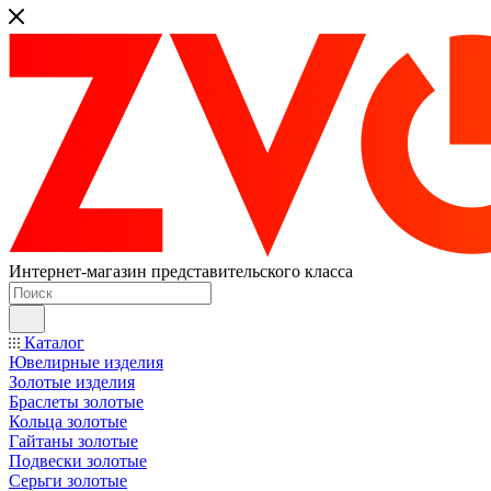
Интернет-магазин представительского класса
Каталог
Ювелирные изделия
Золотые изделия
Браслеты золотые
Кольца золотые
Гайтаны золотые
Подвески золотые
Серьги золотые