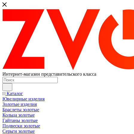
Интернет-магазин представительского класса
Каталог
Ювелирные изделия
Золотые изделия
Браслеты золотые
Кольца золотые
Гайтаны золотые
Подвески золотые
Серьги золотые