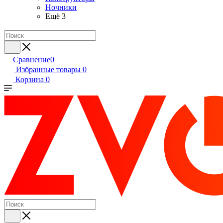
Ночники
Ещё 3
Сравнение
0
Избранные товары
0
Корзина
0