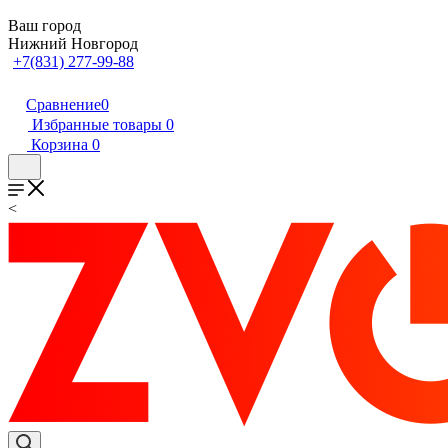
Ваш город
Нижний Новгород
+7(831) 277-99-88
Сравнение
0
Избранные товары
0
Корзина
0
<