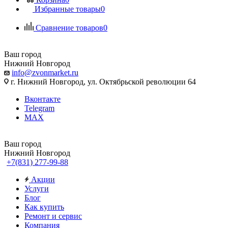
Избранные товары
0
Сравнение товаров
0
Ваш город
Нижний Новгород
info@zvonmarket.ru
г. Нижний Новгород, ул. Октябрьской революции 64
Вконтакте
Telegram
MAX
Ваш город
Нижний Новгород
+7(831) 277-99-88
Акции
Услуги
Блог
Как купить
Ремонт и сервис
Компания