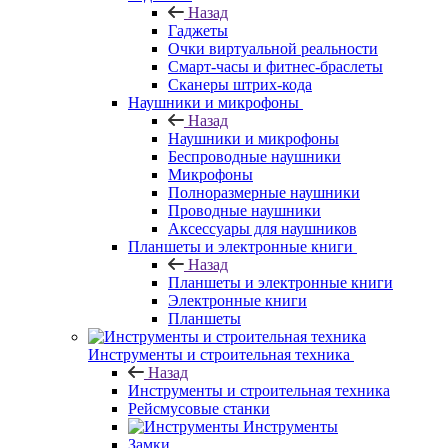
Назад
Гаджеты
Очки виртуальной реальности
Смарт-часы и фитнес-браслеты
Сканеры штрих-кода
Наушники и микрофоны
Назад
Наушники и микрофоны
Беспроводные наушники
Микрофоны
Полноразмерные наушники
Проводные наушники
Аксессуары для наушников
Планшеты и электронные книги
Назад
Планшеты и электронные книги
Электронные книги
Планшеты
Инструменты и строительная техника
Назад
Инструменты и строительная техника
Рейсмусовые станки
Инструменты
Замки