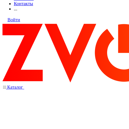
Контакты
...
Войти
Каталог