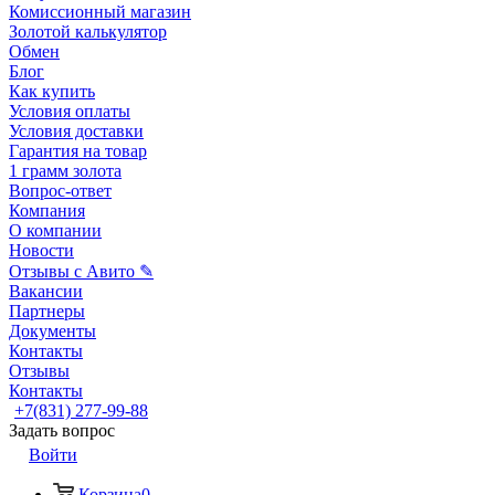
Комиссионный магазин
Золотой калькулятор
Обмен
Блог
Как купить
Условия оплаты
Условия доставки
Гарантия на товар
1 грамм золота
Вопрос-ответ
Компания
О компании
Новости
Отзывы с Авито ✎
Вакансии
Партнеры
Документы
Контакты
Отзывы
Контакты
+7(831) 277-99-88
Задать вопрос
Войти
Корзина
0