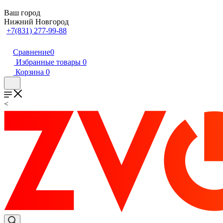
Ваш город
Нижний Новгород
+7(831) 277-99-88
Сравнение
0
Избранные товары
0
Корзина
0
<