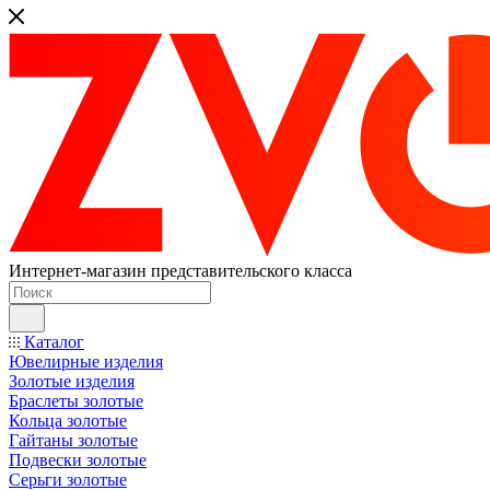
Интернет-магазин представительского класса
Каталог
Ювелирные изделия
Золотые изделия
Браслеты золотые
Кольца золотые
Гайтаны золотые
Подвески золотые
Серьги золотые