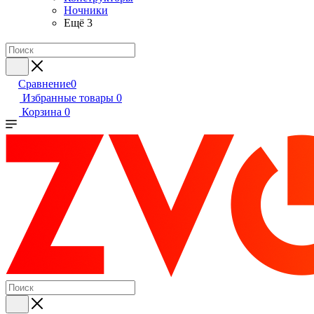
Ночники
Ещё 3
Сравнение
0
Избранные товары
0
Корзина
0