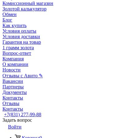
Комиссионный магазин
Золотой калькулятор
Обмен
Блог
Как купить
Условия оплаты
Условия доставки
Гарантия на товар
1 грамм золота
Вопрос-ответ
Компания
О компании
Новости
Отзывы с Авито ✎
Вакансии
Партнеры
Документы
Контакты
Отзывы
Контакты
+7(831) 277-99-88
Задать вопрос
Войти
Корзина
0