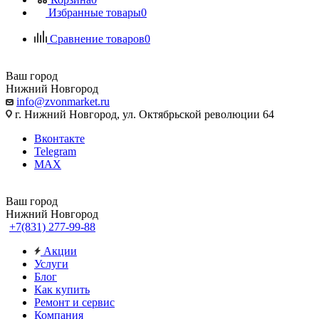
Избранные товары
0
Сравнение товаров
0
Ваш город
Нижний Новгород
info@zvonmarket.ru
г. Нижний Новгород, ул. Октябрьской революции 64
Вконтакте
Telegram
MAX
Ваш город
Нижний Новгород
+7(831) 277-99-88
Акции
Услуги
Блог
Как купить
Ремонт и сервис
Компания