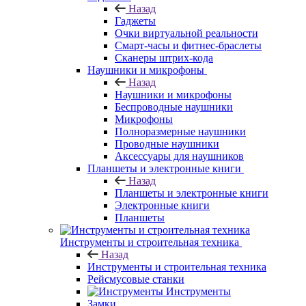
Назад
Гаджеты
Очки виртуальной реальности
Смарт-часы и фитнес-браслеты
Сканеры штрих-кода
Наушники и микрофоны
Назад
Наушники и микрофоны
Беспроводные наушники
Микрофоны
Полноразмерные наушники
Проводные наушники
Аксессуары для наушников
Планшеты и электронные книги
Назад
Планшеты и электронные книги
Электронные книги
Планшеты
Инструменты и строительная техника
Назад
Инструменты и строительная техника
Рейсмусовые станки
Инструменты
Замки