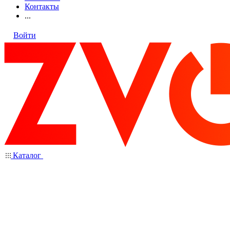
Контакты
...
Войти
Каталог