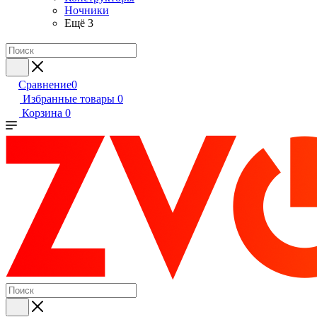
Ночники
Ещё 3
Сравнение
0
Избранные товары
0
Корзина
0