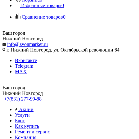
Избранные товары
0
Сравнение товаров
0
Ваш город
Нижний Новгород
info@zvonmarket.ru
г. Нижний Новгород, ул. Октябрьской революции 64
Вконтакте
Telegram
MAX
Ваш город
Нижний Новгород
+7(831) 277-99-88
Акции
Услуги
Блог
Как купить
Ремонт и сервис
Компания