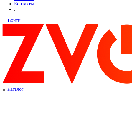
Контакты
...
Войти
Каталог