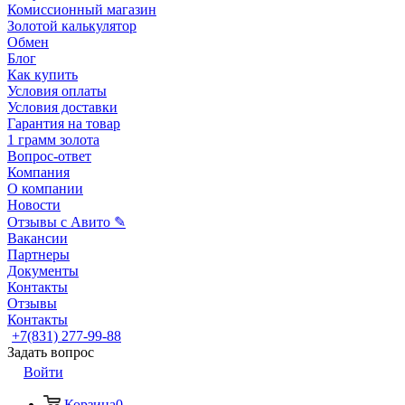
Комиссионный магазин
Золотой калькулятор
Обмен
Блог
Как купить
Условия оплаты
Условия доставки
Гарантия на товар
1 грамм золота
Вопрос-ответ
Компания
О компании
Новости
Отзывы с Авито ✎
Вакансии
Партнеры
Документы
Контакты
Отзывы
Контакты
+7(831) 277-99-88
Задать вопрос
Войти
Корзина
0