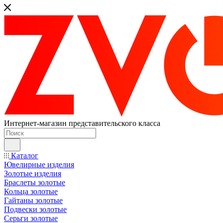
Интернет-магазин представительского класса
Каталог
Ювелирные изделия
Золотые изделия
Браслеты золотые
Кольца золотые
Гайтаны золотые
Подвески золотые
Серьги золотые