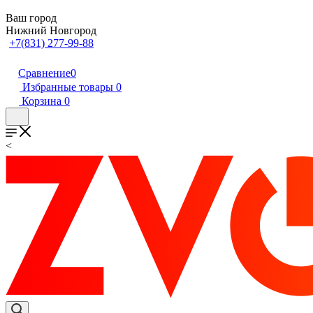
Ваш город
Нижний Новгород
+7(831) 277-99-88
Сравнение
0
Избранные товары
0
Корзина
0
<