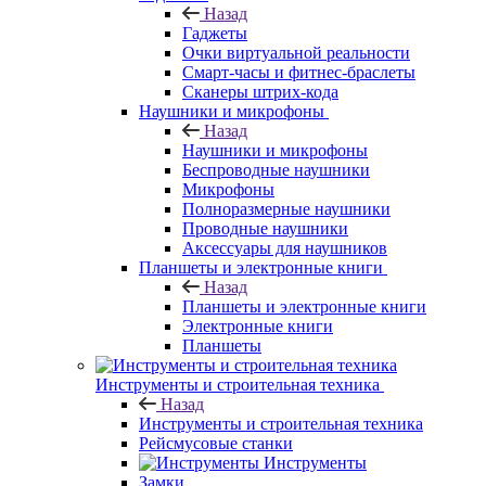
Назад
Гаджеты
Очки виртуальной реальности
Смарт-часы и фитнес-браслеты
Сканеры штрих-кода
Наушники и микрофоны
Назад
Наушники и микрофоны
Беспроводные наушники
Микрофоны
Полноразмерные наушники
Проводные наушники
Аксессуары для наушников
Планшеты и электронные книги
Назад
Планшеты и электронные книги
Электронные книги
Планшеты
Инструменты и строительная техника
Назад
Инструменты и строительная техника
Рейсмусовые станки
Инструменты
Замки