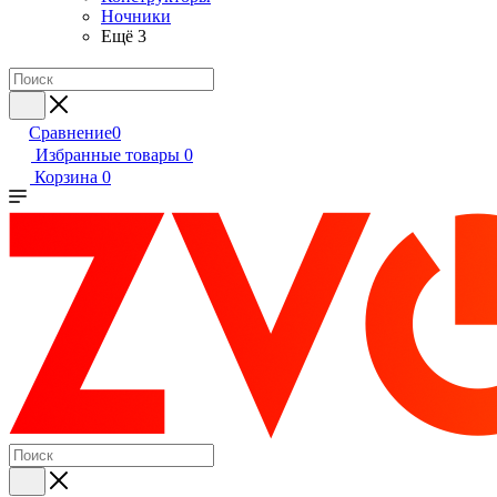
Ночники
Ещё 3
Сравнение
0
Избранные товары
0
Корзина
0