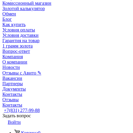
Комиссионный магазин
Золотой калькулятор
Обмен
Блог
Как купить
Условия оплаты
Условия доставки
Гарантия на товар
1 грамм золота
Вопрос-ответ
Компания
О компании
Новости
Отзывы с Авито ✎
Вакансии
Партнеры
Документы
Контакты
Отзывы
Контакты
+7(831) 277-99-88
Задать вопрос
Войти
Корзина
0