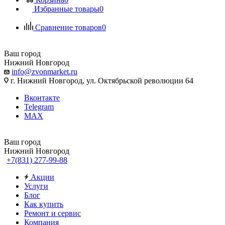
Избранные товары
0
Сравнение товаров
0
Ваш город
Нижний Новгород
info@zvonmarket.ru
г. Нижний Новгород, ул. Октябрьской революции 64
Вконтакте
Telegram
MAX
Ваш город
Нижний Новгород
+7(831) 277-99-88
Акции
Услуги
Блог
Как купить
Ремонт и сервис
Компания