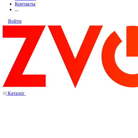
Контакты
...
Войти
Каталог