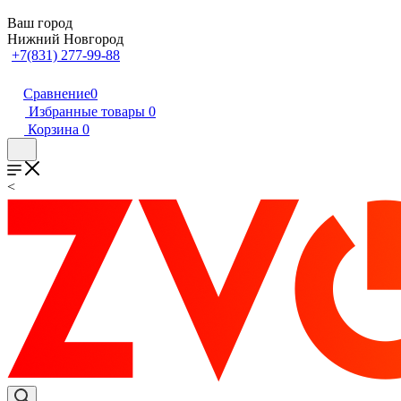
Ваш город
Нижний Новгород
+7(831) 277-99-88
Сравнение
0
Избранные товары
0
Корзина
0
<