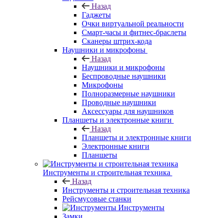
Назад
Гаджеты
Очки виртуальной реальности
Смарт-часы и фитнес-браслеты
Сканеры штрих-кода
Наушники и микрофоны
Назад
Наушники и микрофоны
Беспроводные наушники
Микрофоны
Полноразмерные наушники
Проводные наушники
Аксессуары для наушников
Планшеты и электронные книги
Назад
Планшеты и электронные книги
Электронные книги
Планшеты
Инструменты и строительная техника
Назад
Инструменты и строительная техника
Рейсмусовые станки
Инструменты
Замки