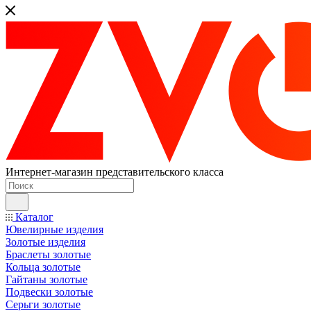
Интернет-магазин представительского класса
Каталог
Ювелирные изделия
Золотые изделия
Браслеты золотые
Кольца золотые
Гайтаны золотые
Подвески золотые
Серьги золотые