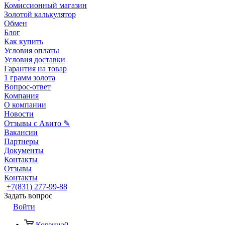
Комиссионный магазин
Золотой калькулятор
Обмен
Блог
Как купить
Условия оплаты
Условия доставки
Гарантия на товар
1 грамм золота
Вопрос-ответ
Компания
О компании
Новости
Отзывы с Авито ✎
Вакансии
Партнеры
Документы
Контакты
Отзывы
Контакты
+7(831) 277-99-88
Задать вопрос
Войти
Корзина
0