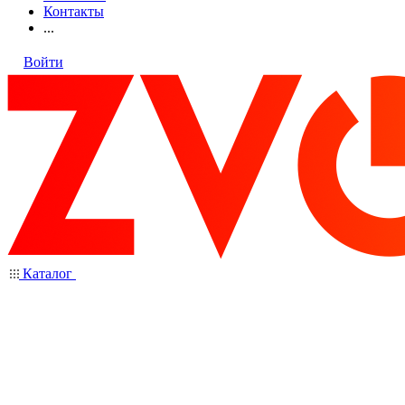
Контакты
...
Войти
Каталог