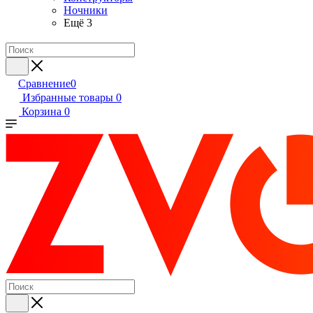
Ночники
Ещё 3
Сравнение
0
Избранные товары
0
Корзина
0