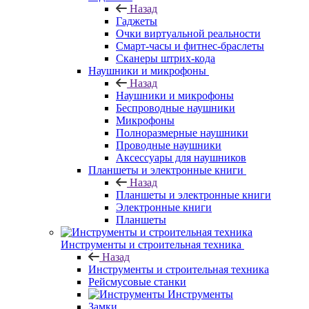
Назад
Гаджеты
Очки виртуальной реальности
Смарт-часы и фитнес-браслеты
Сканеры штрих-кода
Наушники и микрофоны
Назад
Наушники и микрофоны
Беспроводные наушники
Микрофоны
Полноразмерные наушники
Проводные наушники
Аксессуары для наушников
Планшеты и электронные книги
Назад
Планшеты и электронные книги
Электронные книги
Планшеты
Инструменты и строительная техника
Назад
Инструменты и строительная техника
Рейсмусовые станки
Инструменты
Замки