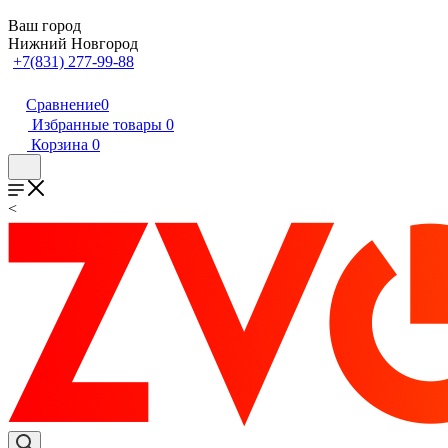
Ваш город
Нижний Новгород
+7(831) 277-99-88
Сравнение
0
Избранные товары
0
Корзина
0
<