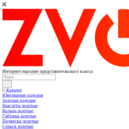
Интернет-магазин представительского класса
Каталог
Ювелирные изделия
Золотые изделия
Браслеты золотые
Кольца золотые
Гайтаны золотые
Подвески золотые
Серьги золотые