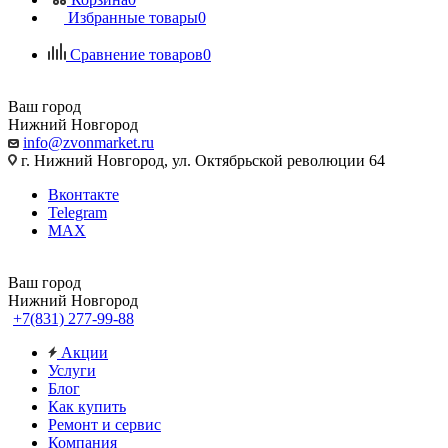
Избранные товары
0
Сравнение товаров
0
Ваш город
Нижний Новгород
info@zvonmarket.ru
г. Нижний Новгород, ул. Октябрьской революции 64
Вконтакте
Telegram
MAX
Ваш город
Нижний Новгород
+7(831) 277-99-88
Акции
Услуги
Блог
Как купить
Ремонт и сервис
Компания