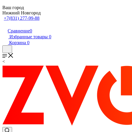
Ваш город
Нижний Новгород
+7(831) 277-99-88
Сравнение
0
Избранные товары
0
Корзина
0
<