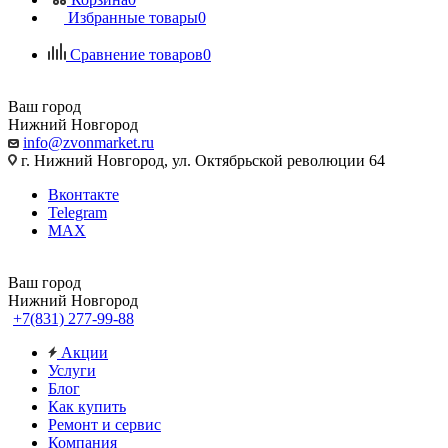
Избранные товары
0
Сравнение товаров
0
Ваш город
Нижний Новгород
info@zvonmarket.ru
г. Нижний Новгород, ул. Октябрьской революции 64
Вконтакте
Telegram
MAX
Ваш город
Нижний Новгород
+7(831) 277-99-88
Акции
Услуги
Блог
Как купить
Ремонт и сервис
Компания