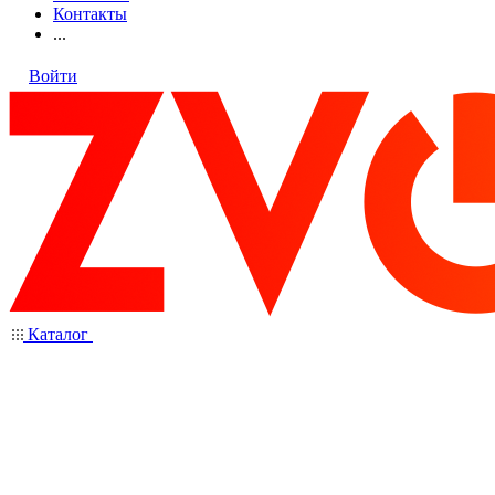
Контакты
...
Войти
Каталог