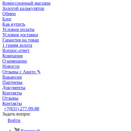
Комиссионный магазин
Золотой калькулятор
Обмен
Блог
Как купить
Условия оплаты
Условия доставки
Гарантия на товар
1 грамм золота
Вопрос-ответ
Компания
О компании
Новости
Отзывы с Авито ✎
Вакансии
Партнеры
Документы
Контакты
Отзывы
Контакты
+7(831) 277-99-88
Задать вопрос
Войти
Корзина
0