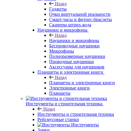
Назад
Гаджеты
Очки виртуальной реальности
Смарт-часы и фитнес-браслеты
Сканеры штрих-кода
Наушники и микрофоны
Назад
Наушники и микрофоны
Беспроводные наушники
Микрофоны
Полноразмерные наушники
Проводные наушники
Аксессуары для наушников
Планшеты и электронные книги
Назад
Планшеты и электронные книги
Электронные книги
Планшеты
Инструменты и строительная техника
Назад
Инструменты и строительная техника
Рейсмусовые станки
Инструменты
Замки