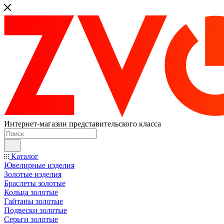
Интернет-магазин представительского класса
Каталог
Ювелирные изделия
Золотые изделия
Браслеты золотые
Кольца золотые
Гайтаны золотые
Подвески золотые
Серьги золотые