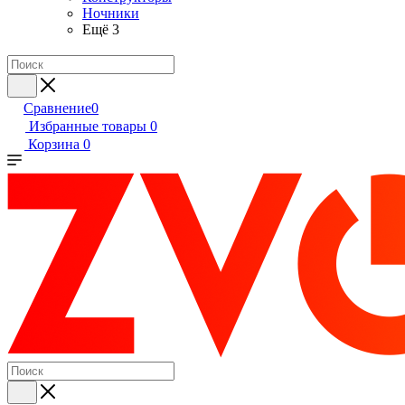
Ночники
Ещё 3
Сравнение
0
Избранные товары
0
Корзина
0