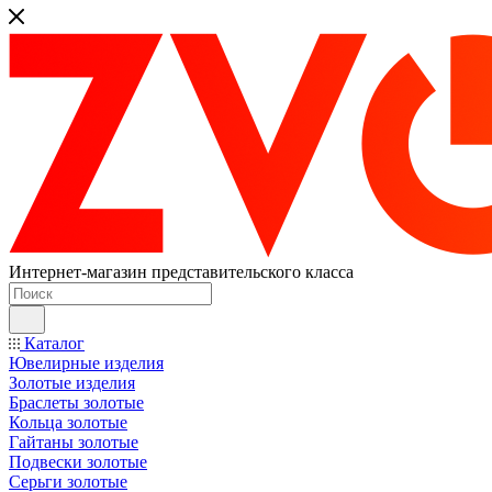
Интернет-магазин представительского класса
Каталог
Ювелирные изделия
Золотые изделия
Браслеты золотые
Кольца золотые
Гайтаны золотые
Подвески золотые
Серьги золотые