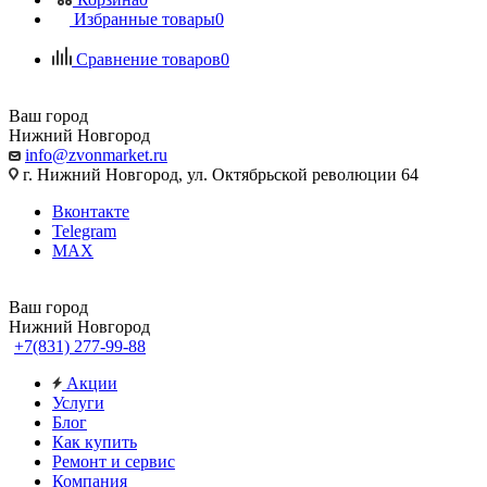
Избранные товары
0
Сравнение товаров
0
Ваш город
Нижний Новгород
info@zvonmarket.ru
г. Нижний Новгород, ул. Октябрьской революции 64
Вконтакте
Telegram
MAX
Ваш город
Нижний Новгород
+7(831) 277-99-88
Акции
Услуги
Блог
Как купить
Ремонт и сервис
Компания