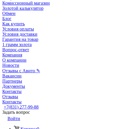
Комиссионный магазин
Золотой калькулятор
Обмен
Блог
Как купить
Условия оплаты
Условия доставки
Гарантия на товар
1 грамм золота
Вопрос-ответ
Компания
О компании
Новости
Отзывы с Авито ✎
Вакансии
Партнеры
Документы
Контакты
Отзывы
Контакты
+7(831) 277-99-88
Задать вопрос
Войти
Корзина
0