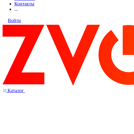
Контакты
...
Войти
Каталог