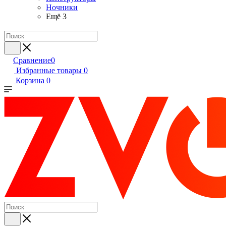
Ночники
Ещё 3
Сравнение
0
Избранные товары
0
Корзина
0