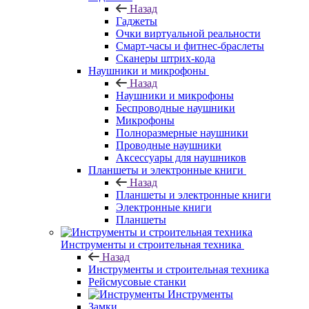
Назад
Гаджеты
Очки виртуальной реальности
Смарт-часы и фитнес-браслеты
Сканеры штрих-кода
Наушники и микрофоны
Назад
Наушники и микрофоны
Беспроводные наушники
Микрофоны
Полноразмерные наушники
Проводные наушники
Аксессуары для наушников
Планшеты и электронные книги
Назад
Планшеты и электронные книги
Электронные книги
Планшеты
Инструменты и строительная техника
Назад
Инструменты и строительная техника
Рейсмусовые станки
Инструменты
Замки