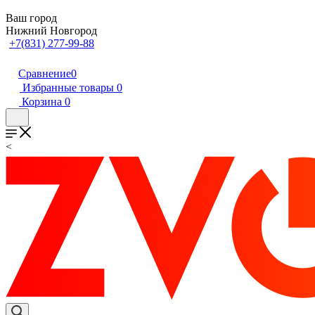
Ваш город
Нижний Новгород
+7(831) 277-99-88
Сравнение
0
Избранные товары
0
Корзина
0
<