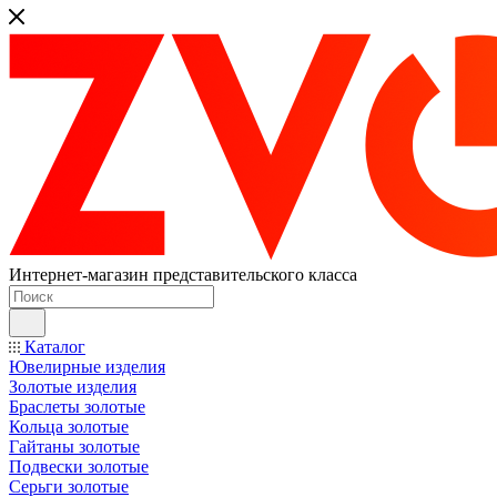
Интернет-магазин представительского класса
Каталог
Ювелирные изделия
Золотые изделия
Браслеты золотые
Кольца золотые
Гайтаны золотые
Подвески золотые
Серьги золотые