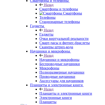
Смартфоны и телефоны
Назад
Смартфоны и телефоны
Смартфоны
Телефоны
Стационарные телефоны
Гаджеты
Назад
Гаджеты
Очки виртуальной реальности
Смарт-часы и фитнес-браслеты
Сканеры штрих-кода
Наушники и микрофоны
Назад
Наушники и микрофоны
Беспроводные наушники
Микрофоны
Полноразмерные наушники
Проводные наушники
Аксессуары для наушников
Планшеты и электронные книги
Назад
Планшеты и электронные книги
Электронные книги
Планшеты