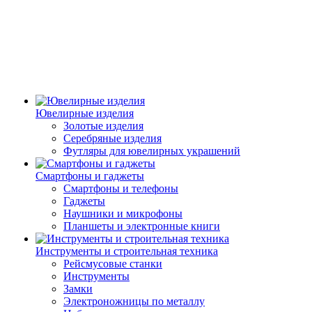
Ювелирные изделия
Золотые изделия
Серебряные изделия
Футляры для ювелирных украшений
Смартфоны и гаджеты
Смартфоны и телефоны
Гаджеты
Наушники и микрофоны
Планшеты и электронные книги
Инструменты и строительная техника
Рейсмусовые станки
Инструменты
Замки
Электроножницы по металлу