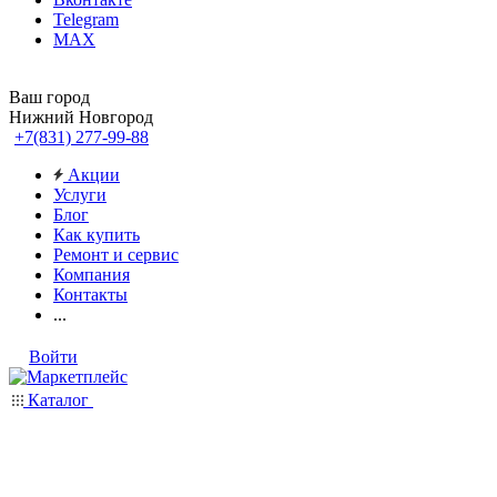
Telegram
MAX
Ваш город
Нижний Новгород
+7(831) 277-99-88
Акции
Услуги
Блог
Как купить
Ремонт и сервис
Компания
Контакты
...
Войти
Каталог