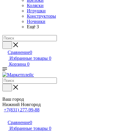
Брелоки
Коляски
Игрушки
Конструкторы
Ночники
Ещё 3
Сравнение
0
Избранные товары
0
Корзина
0
Ваш город
Нижний Новгород
+7(831) 277-99-88
Сравнение
0
Избранные товары
0