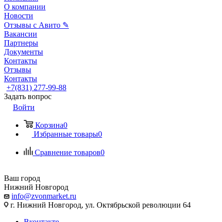
О компании
Новости
Отзывы с Авито ✎
Вакансии
Партнеры
Документы
Контакты
Отзывы
Контакты
+7(831) 277-99-88
Задать вопрос
Войти
Корзина
0
Избранные товары
0
Сравнение товаров
0
Ваш город
Нижний Новгород
info@zvonmarket.ru
г. Нижний Новгород, ул. Октябрьской революции 64
Вконтакте