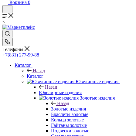
Корзина
0
<
Телефоны
+7(831) 277-99-88
Каталог
Назад
Каталог
Ювелирные изделия
Назад
Ювелирные изделия
Золотые изделия
Назад
Золотые изделия
Браслеты золотые
Кольца золотые
Гайтаны золотые
Подвески золотые