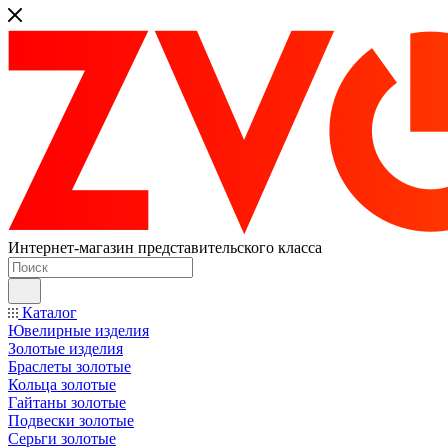
Интернет-магазин представительского класса
Каталог
Ювелирные изделия
Золотые изделия
Браслеты золотые
Кольца золотые
Гайтаны золотые
Подвески золотые
Серьги золотые