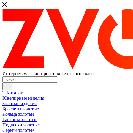
Интернет-магазин представительского класса
Каталог
Ювелирные изделия
Золотые изделия
Браслеты золотые
Кольца золотые
Гайтаны золотые
Подвески золотые
Серьги золотые