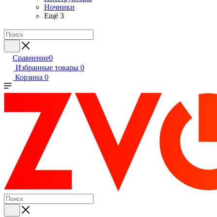
Ночники
Ещё 3
Сравнение
0
Избранные товары
0
Корзина
0