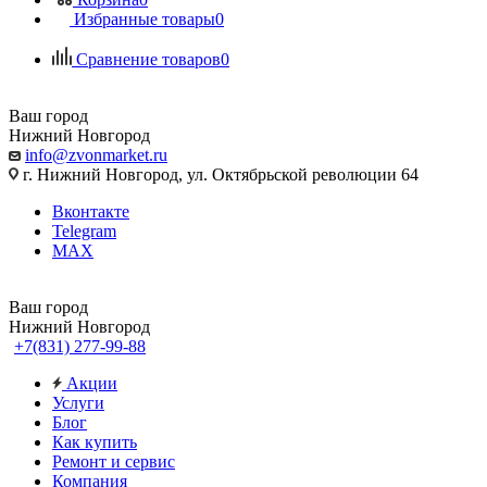
Избранные товары
0
Сравнение товаров
0
Ваш город
Нижний Новгород
info@zvonmarket.ru
г. Нижний Новгород, ул. Октябрьской революции 64
Вконтакте
Telegram
MAX
Ваш город
Нижний Новгород
+7(831) 277-99-88
Акции
Услуги
Блог
Как купить
Ремонт и сервис
Компания