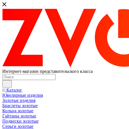
Интернет-магазин представительского класса
Каталог
Ювелирные изделия
Золотые изделия
Браслеты золотые
Кольца золотые
Гайтаны золотые
Подвески золотые
Серьги золотые