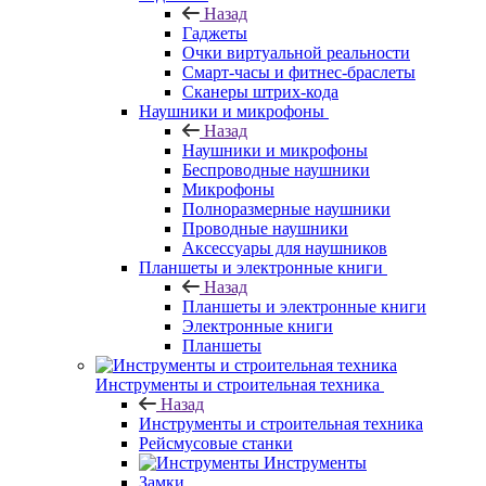
Назад
Гаджеты
Очки виртуальной реальности
Смарт-часы и фитнес-браслеты
Сканеры штрих-кода
Наушники и микрофоны
Назад
Наушники и микрофоны
Беспроводные наушники
Микрофоны
Полноразмерные наушники
Проводные наушники
Аксессуары для наушников
Планшеты и электронные книги
Назад
Планшеты и электронные книги
Электронные книги
Планшеты
Инструменты и строительная техника
Назад
Инструменты и строительная техника
Рейсмусовые станки
Инструменты
Замки