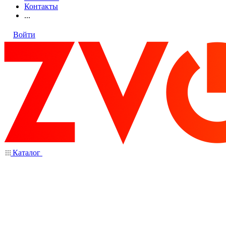
Контакты
...
Войти
Каталог