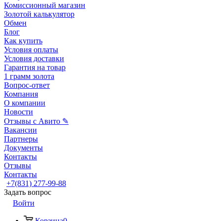
Комиссионный магазин
Золотой калькулятор
Обмен
Блог
Как купить
Условия оплаты
Условия доставки
Гарантия на товар
1 грамм золота
Вопрос-ответ
Компания
О компании
Новости
Отзывы с Авито ✎
Вакансии
Партнеры
Документы
Контакты
Отзывы
Контакты
+7(831) 277-99-88
Задать вопрос
Войти
Корзина
0