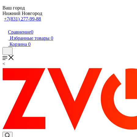
Ваш город
Нижний Новгород
+7(831) 277-99-88
Сравнение
0
Избранные товары
0
Корзина
0
<