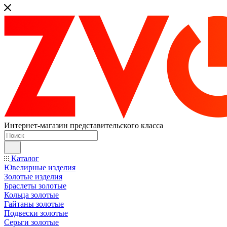
Интернет-магазин представительского класса
Каталог
Ювелирные изделия
Золотые изделия
Браслеты золотые
Кольца золотые
Гайтаны золотые
Подвески золотые
Серьги золотые