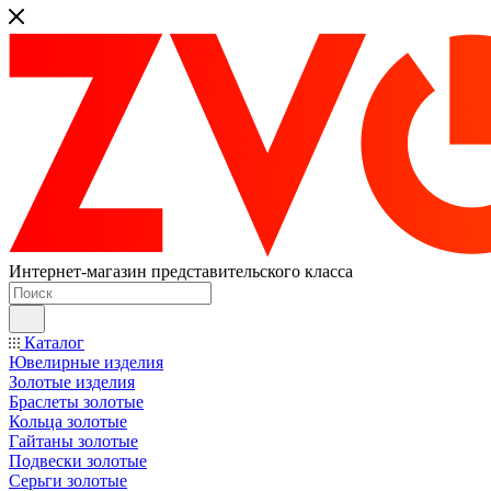
Интернет-магазин представительского класса
Каталог
Ювелирные изделия
Золотые изделия
Браслеты золотые
Кольца золотые
Гайтаны золотые
Подвески золотые
Серьги золотые