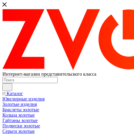
Интернет-магазин представительского класса
Каталог
Ювелирные изделия
Золотые изделия
Браслеты золотые
Кольца золотые
Гайтаны золотые
Подвески золотые
Серьги золотые