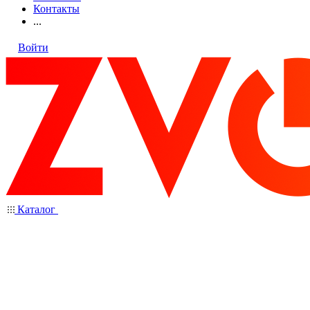
Контакты
...
Войти
Каталог