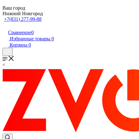
Ваш город
Нижний Новгород
+7(831) 277-99-88
Сравнение
0
Избранные товары
0
Корзина
0
<