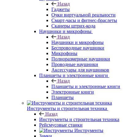
Назад
Гаджеты
Очки виртуальной реальности
Смарт-часы и фитнес-браслеты
Сканеры штрих-кода
Наушники и микрофоны
Назад
Наушники и микрофоны
Беспроводные наушники
Микрофоны
Полноразмерные наушники
Проводные наушники
Аксессуары для наушников
Планшеты и электронные книги
Назад
Планшеты и электронные книги
Электронные книги
Планшеты
Инструменты и строительная техника
Назад
Инструменты и строительная техника
Рейсмусовые станки
Инструменты
Замки