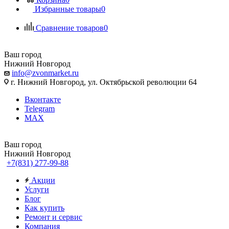
Избранные товары
0
Сравнение товаров
0
Ваш город
Нижний Новгород
info@zvonmarket.ru
г. Нижний Новгород, ул. Октябрьской революции 64
Вконтакте
Telegram
MAX
Ваш город
Нижний Новгород
+7(831) 277-99-88
Акции
Услуги
Блог
Как купить
Ремонт и сервис
Компания