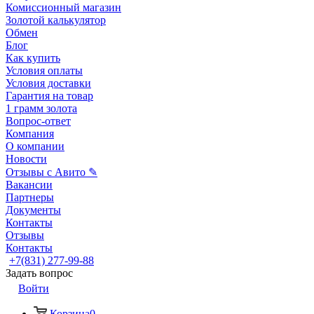
Комиссионный магазин
Золотой калькулятор
Обмен
Блог
Как купить
Условия оплаты
Условия доставки
Гарантия на товар
1 грамм золота
Вопрос-ответ
Компания
О компании
Новости
Отзывы с Авито ✎
Вакансии
Партнеры
Документы
Контакты
Отзывы
Контакты
+7(831) 277-99-88
Задать вопрос
Войти
Корзина
0