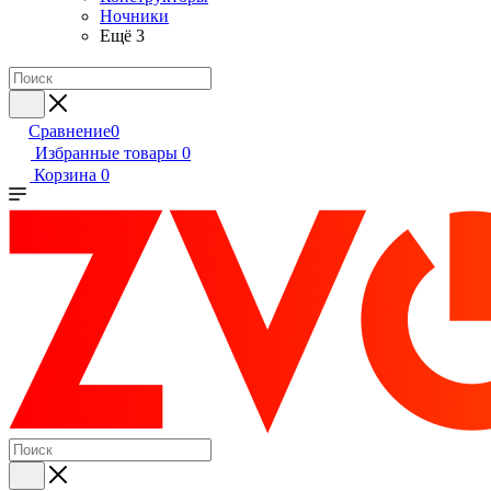
Ночники
Ещё 3
Сравнение
0
Избранные товары
0
Корзина
0