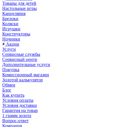
Товары для детей
Настольные игры
Канцелярия
Брелоки
Коляски
Игрушки
Конструкторы
Ночники
Акции
Услуги
Сервисные службы
Сервисный центр
Дополнительные услуги
Покупка
Комиссионный магазин
Золотой калькулятор
Обмен
Блог
Как купить
Условия оплаты
Условия доставки
Гарантия на товар
1 грамм золота
Вопрос-ответ
Компания