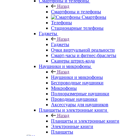
Смартфоны и телефоны
Назад
Смартфоны и телефоны
Смартфоны
Телефоны
Стационарные телефоны
Гаджеты
Назад
Гаджеты
Очки виртуальной реальности
Смарт-часы и фитнес-браслеты
Сканеры штрих-кода
Наушники и микрофоны
Назад
Наушники и микрофоны
Беспроводные наушники
Микрофоны
Полноразмерные наушники
Проводные наушники
Аксессуары для наушников
Планшеты и электронные книги
Назад
Планшеты и электронные книги
Электронные книги
Планшеты