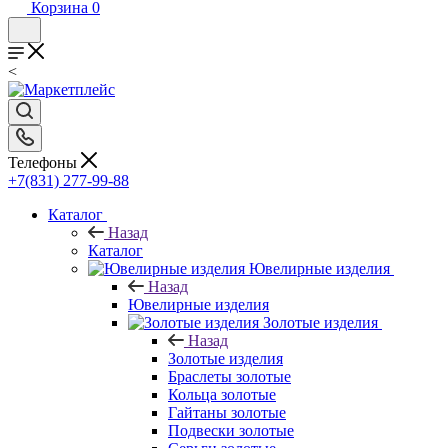
Корзина
0
<
Телефоны
+7(831) 277-99-88
Каталог
Назад
Каталог
Ювелирные изделия
Назад
Ювелирные изделия
Золотые изделия
Назад
Золотые изделия
Браслеты золотые
Кольца золотые
Гайтаны золотые
Подвески золотые