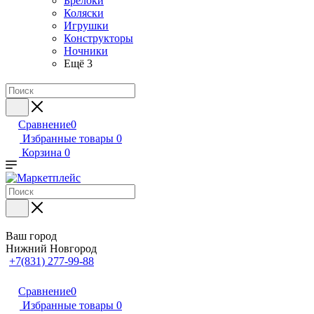
Брелоки
Коляски
Игрушки
Конструкторы
Ночники
Ещё 3
Сравнение
0
Избранные товары
0
Корзина
0
Ваш город
Нижний Новгород
+7(831) 277-99-88
Сравнение
0
Избранные товары
0