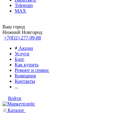
Telegram
MAX
Ваш город
Нижний Новгород
+7(831) 277-99-88
Акции
Услуги
Блог
Как купить
Ремонт и сервис
Компания
Контакты
...
Войти
Каталог