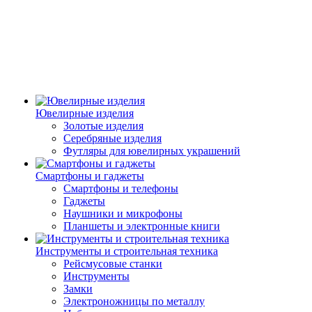
Ювелирные изделия
Золотые изделия
Серебряные изделия
Футляры для ювелирных украшений
Смартфоны и гаджеты
Смартфоны и телефоны
Гаджеты
Наушники и микрофоны
Планшеты и электронные книги
Инструменты и строительная техника
Рейсмусовые станки
Инструменты
Замки
Электроножницы по металлу