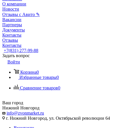
О компании
Новости
Отзывы с Авито ✎
Вакансии
Партнеры
Документы
Контакты
Отзывы
Контакты
+7(831) 277-99-88
Задать вопрос
Войти
Корзина
0
Избранные товары
0
Сравнение товаров
0
Ваш город
Нижний Новгород
info@zvonmarket.ru
г. Нижний Новгород, ул. Октябрьской революции 64
Вконтакте