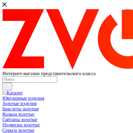
Интернет-магазин представительского класса
Каталог
Ювелирные изделия
Золотые изделия
Браслеты золотые
Кольца золотые
Гайтаны золотые
Подвески золотые
Серьги золотые