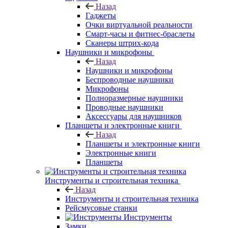
Назад
Гаджеты
Очки виртуальной реальности
Смарт-часы и фитнес-браслеты
Сканеры штрих-кода
Наушники и микрофоны
Назад
Наушники и микрофоны
Беспроводные наушники
Микрофоны
Полноразмерные наушники
Проводные наушники
Аксессуары для наушников
Планшеты и электронные книги
Назад
Планшеты и электронные книги
Электронные книги
Планшеты
Инструменты и строительная техника
Назад
Инструменты и строительная техника
Рейсмусовые станки
Инструменты
Замки