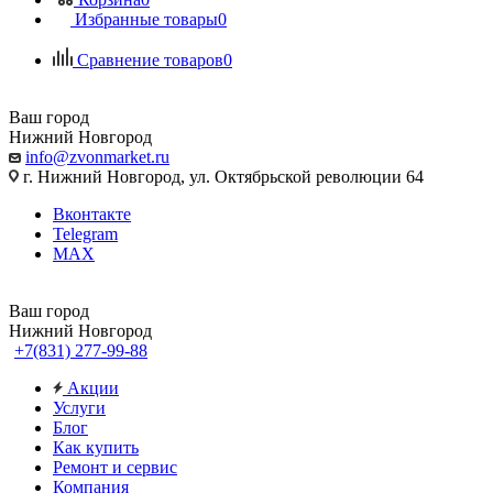
Избранные товары
0
Сравнение товаров
0
Ваш город
Нижний Новгород
info@zvonmarket.ru
г. Нижний Новгород, ул. Октябрьской революции 64
Вконтакте
Telegram
MAX
Ваш город
Нижний Новгород
+7(831) 277-99-88
Акции
Услуги
Блог
Как купить
Ремонт и сервис
Компания