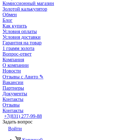
Комиссионный магазин
Золотой калькулятор
Обмен
Блог
Как купить
Условия оплаты
Условия доставки
Гарантия на товар
1 грамм золота
Вопрос-ответ
Компания
О компании
Новости
Отзывы с Авито ✎
Вакансии
Партнеры
Документы
Контакты
Отзывы
Контакты
+7(831) 277-99-88
Задать вопрос
Войти
Корзина
0