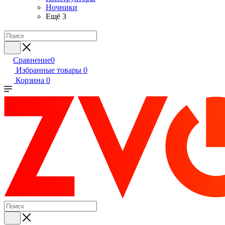
Ночники
Ещё 3
Сравнение
0
Избранные товары
0
Корзина
0