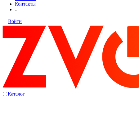
Контакты
...
Войти
Каталог