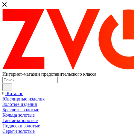
Интернет-магазин представительского класса
Каталог
Ювелирные изделия
Золотые изделия
Браслеты золотые
Кольца золотые
Гайтаны золотые
Подвески золотые
Серьги золотые