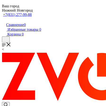
Ваш город
Нижний Новгород
+7(831) 277-99-88
Сравнение
0
Избранные товары
0
Корзина
0
<