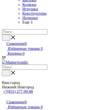
Брелоки
Коляски
Игрушки
Конструкторы
Ночники
Ещё 3
Сравнение
0
Избранные товары
0
Корзина
0
Ваш город
Нижний Новгород
+7(831) 277-99-88
Сравнение
0
Избранные товары
0