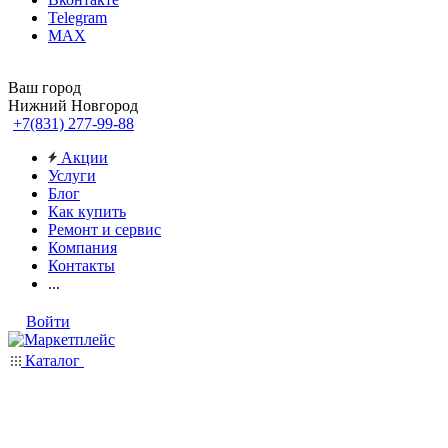
Telegram
MAX
Ваш город
Нижний Новгород
+7(831) 277-99-88
Акции
Услуги
Блог
Как купить
Ремонт и сервис
Компания
Контакты
...
Войти
Каталог