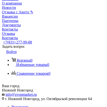
О компании
Новости
Отзывы с Авито ✎
Вакансии
Партнеры
Документы
Контакты
Отзывы
Контакты
+7(831) 277-99-88
Задать вопрос
Войти
Корзина
0
Избранные товары
0
Сравнение товаров
0
Ваш город
Нижний Новгород
info@zvonmarket.ru
г. Нижний Новгород, ул. Октябрьской революции 64
Вконтакте