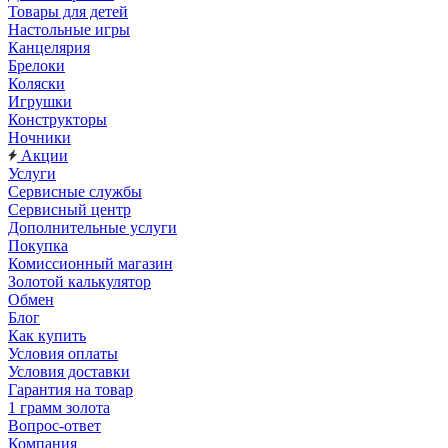
Товары для детей
Настольные игры
Канцелярия
Брелоки
Коляски
Игрушки
Конструкторы
Ночники
Акции
Услуги
Сервисные службы
Сервисный центр
Дополнительные услуги
Покупка
Комиссионный магазин
Золотой калькулятор
Обмен
Блог
Как купить
Условия оплаты
Условия доставки
Гарантия на товар
1 грамм золота
Вопрос-ответ
Компания