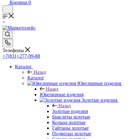
Корзина
0
<
Телефоны
+7(831) 277-99-88
Каталог
Назад
Каталог
Ювелирные изделия
Назад
Ювелирные изделия
Золотые изделия
Назад
Золотые изделия
Браслеты золотые
Кольца золотые
Гайтаны золотые
Подвески золотые