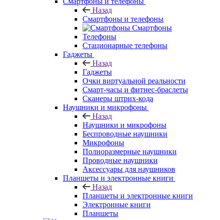
Смартфоны и телефоны
Назад
Смартфоны и телефоны
Смартфоны
Телефоны
Стационарные телефоны
Гаджеты
Назад
Гаджеты
Очки виртуальной реальности
Смарт-часы и фитнес-браслеты
Сканеры штрих-кода
Наушники и микрофоны
Назад
Наушники и микрофоны
Беспроводные наушники
Микрофоны
Полноразмерные наушники
Проводные наушники
Аксессуары для наушников
Планшеты и электронные книги
Назад
Планшеты и электронные книги
Электронные книги
Планшеты