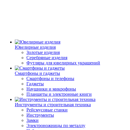
Ювелирные изделия
Золотые изделия
Серебряные изделия
Футляры для ювелирных украшений
Смартфоны и гаджеты
Смартфоны и телефоны
Гаджеты
Наушники и микрофоны
Планшеты и электронные книги
Инструменты и строительная техника
Рейсмусовые станки
Инструменты
Замки
Электроножницы по металлу