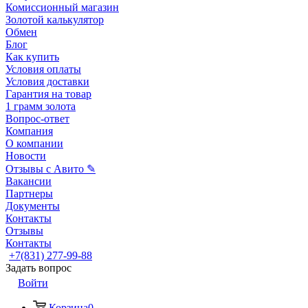
Комиссионный магазин
Золотой калькулятор
Обмен
Блог
Как купить
Условия оплаты
Условия доставки
Гарантия на товар
1 грамм золота
Вопрос-ответ
Компания
О компании
Новости
Отзывы с Авито ✎
Вакансии
Партнеры
Документы
Контакты
Отзывы
Контакты
+7(831) 277-99-88
Задать вопрос
Войти
Корзина
0