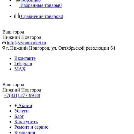
Избранные товары
0
Сравнение товаров
0
Ваш город
Нижний Новгород
info@zvonmarket.ru
г. Нижний Новгород, ул. Октябрьской революции 64
Вконтакте
Telegram
MAX
Ваш город
Нижний Новгород
+7(831) 277-99-88
Акции
Услуги
Блог
Как купить
Ремонт и сервис
Компания