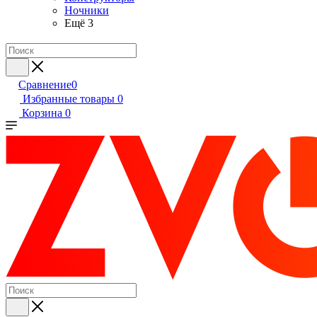
Ночники
Ещё 3
Сравнение
0
Избранные товары
0
Корзина
0