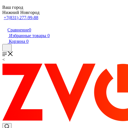
Ваш город
Нижний Новгород
+7(831) 277-99-88
Сравнение
0
Избранные товары
0
Корзина
0
<