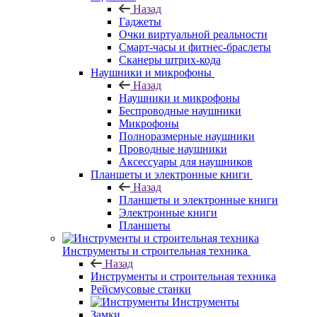
Назад
Гаджеты
Очки виртуальной реальности
Смарт-часы и фитнес-браслеты
Сканеры штрих-кода
Наушники и микрофоны
Назад
Наушники и микрофоны
Беспроводные наушники
Микрофоны
Полноразмерные наушники
Проводные наушники
Аксессуары для наушников
Планшеты и электронные книги
Назад
Планшеты и электронные книги
Электронные книги
Планшеты
Инструменты и строительная техника
Назад
Инструменты и строительная техника
Рейсмусовые станки
Инструменты
Замки