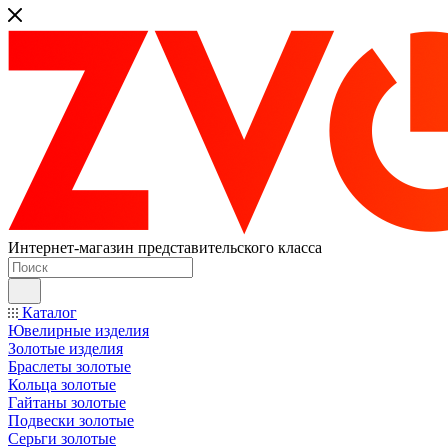
Интернет-магазин представительского класса
Каталог
Ювелирные изделия
Золотые изделия
Браслеты золотые
Кольца золотые
Гайтаны золотые
Подвески золотые
Серьги золотые