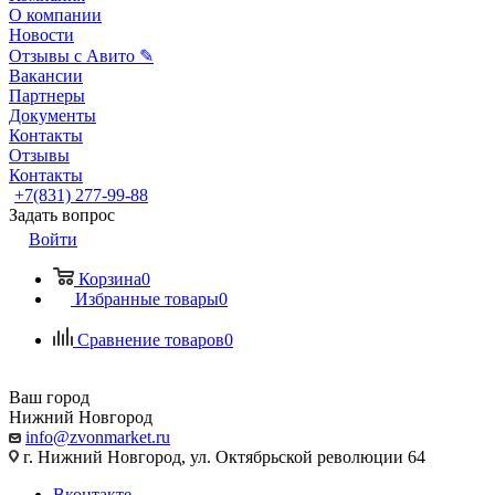
О компании
Новости
Отзывы с Авито ✎
Вакансии
Партнеры
Документы
Контакты
Отзывы
Контакты
+7(831) 277-99-88
Задать вопрос
Войти
Корзина
0
Избранные товары
0
Сравнение товаров
0
Ваш город
Нижний Новгород
info@zvonmarket.ru
г. Нижний Новгород, ул. Октябрьской революции 64
Вконтакте