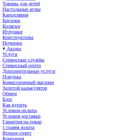
Товары для детей
Настольные игры
Канцелярия
Брелоки
Коляски
Игрушки
Конструкторы
Ночники
Акции
Услуги
Сервисные службы
Сервисный центр
Дополнительные услуги
Покупка
Комиссионный магазин
Золотой калькулятор
Обмен
Блог
Как купить
Условия оплаты
Условия доставки
Гарантия на товар
1 грамм золота
Вопрос-ответ
Компания