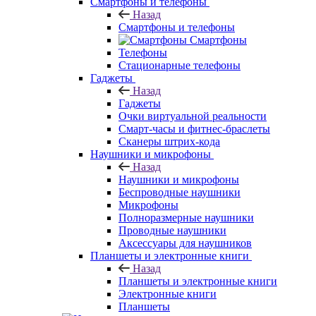
Смартфоны и телефоны
Назад
Смартфоны и телефоны
Смартфоны
Телефоны
Стационарные телефоны
Гаджеты
Назад
Гаджеты
Очки виртуальной реальности
Смарт-часы и фитнес-браслеты
Сканеры штрих-кода
Наушники и микрофоны
Назад
Наушники и микрофоны
Беспроводные наушники
Микрофоны
Полноразмерные наушники
Проводные наушники
Аксессуары для наушников
Планшеты и электронные книги
Назад
Планшеты и электронные книги
Электронные книги
Планшеты