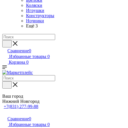
Брелоки
Коляски
Игрушки
Конструкторы
Ночники
Ещё 3
Сравнение
0
Избранные товары
0
Корзина
0
Ваш город
Нижний Новгород
+7(831) 277-99-88
Сравнение
0
Избранные товары
0