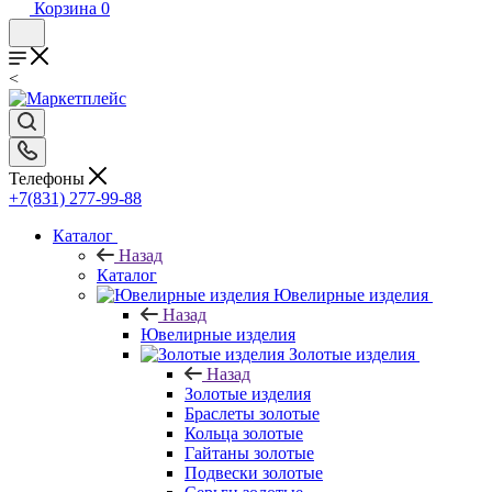
Корзина
0
<
Телефоны
+7(831) 277-99-88
Каталог
Назад
Каталог
Ювелирные изделия
Назад
Ювелирные изделия
Золотые изделия
Назад
Золотые изделия
Браслеты золотые
Кольца золотые
Гайтаны золотые
Подвески золотые