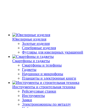
Ювелирные изделия
Золотые изделия
Серебряные изделия
Футляры для ювелирных украшений
Смартфоны и гаджеты
Смартфоны и телефоны
Гаджеты
Наушники и микрофоны
Планшеты и электронные книги
Инструменты и строительная техника
Рейсмусовые станки
Инструменты
Замки
Электроножницы по металлу