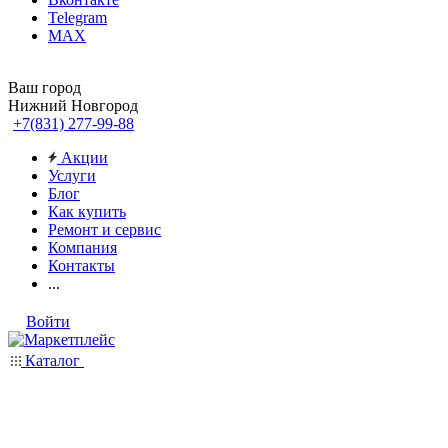
Telegram
MAX
Ваш город
Нижний Новгород
+7(831) 277-99-88
Акции
Услуги
Блог
Как купить
Ремонт и сервис
Компания
Контакты
...
Войти
Каталог