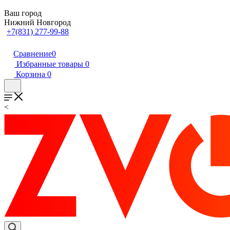
Ваш город
Нижний Новгород
+7(831) 277-99-88
Сравнение
0
Избранные товары
0
Корзина
0
<