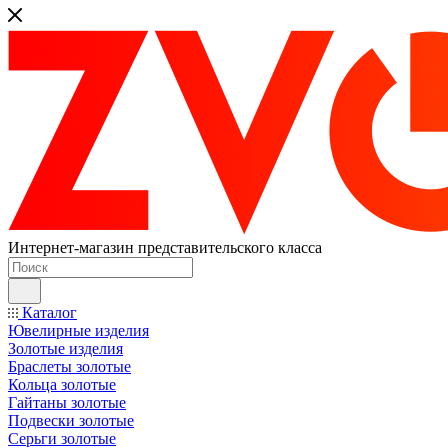
Интернет-магазин представительского класса
Каталог
Ювелирные изделия
Золотые изделия
Браслеты золотые
Кольца золотые
Гайтаны золотые
Подвески золотые
Серьги золотые