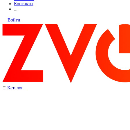
Контакты
...
Войти
Каталог