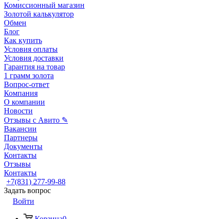
Комиссионный магазин
Золотой калькулятор
Обмен
Блог
Как купить
Условия оплаты
Условия доставки
Гарантия на товар
1 грамм золота
Вопрос-ответ
Компания
О компании
Новости
Отзывы с Авито ✎
Вакансии
Партнеры
Документы
Контакты
Отзывы
Контакты
+7(831) 277-99-88
Задать вопрос
Войти
Корзина
0