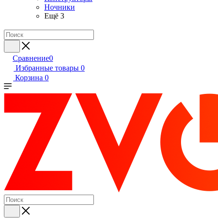
Ночники
Ещё 3
Сравнение
0
Избранные товары
0
Корзина
0