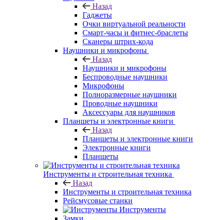
Назад
Гаджеты
Очки виртуальной реальности
Смарт-часы и фитнес-браслеты
Сканеры штрих-кода
Наушники и микрофоны
Назад
Наушники и микрофоны
Беспроводные наушники
Микрофоны
Полноразмерные наушники
Проводные наушники
Аксессуары для наушников
Планшеты и электронные книги
Назад
Планшеты и электронные книги
Электронные книги
Планшеты
Инструменты и строительная техника
Назад
Инструменты и строительная техника
Рейсмусовые станки
Инструменты
Замки