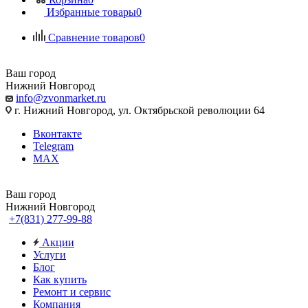
Избранные товары
0
Сравнение товаров
0
Ваш город
Нижний Новгород
info@zvonmarket.ru
г. Нижний Новгород, ул. Октябрьской революции 64
Вконтакте
Telegram
MAX
Ваш город
Нижний Новгород
+7(831) 277-99-88
Акции
Услуги
Блог
Как купить
Ремонт и сервис
Компания