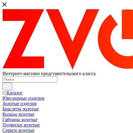
Интернет-магазин представительского класса
Каталог
Ювелирные изделия
Золотые изделия
Браслеты золотые
Кольца золотые
Гайтаны золотые
Подвески золотые
Серьги золотые