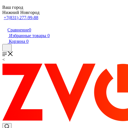
Ваш город
Нижний Новгород
+7(831) 277-99-88
Сравнение
0
Избранные товары
0
Корзина
0
<