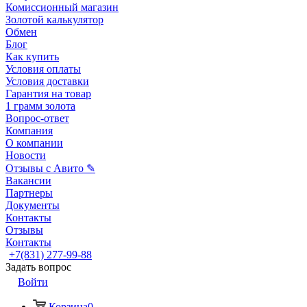
Комиссионный магазин
Золотой калькулятор
Обмен
Блог
Как купить
Условия оплаты
Условия доставки
Гарантия на товар
1 грамм золота
Вопрос-ответ
Компания
О компании
Новости
Отзывы с Авито ✎
Вакансии
Партнеры
Документы
Контакты
Отзывы
Контакты
+7(831) 277-99-88
Задать вопрос
Войти
Корзина
0