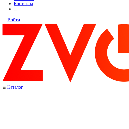
Контакты
...
Войти
Каталог