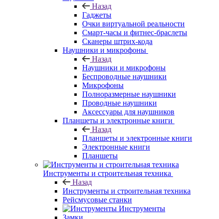
Назад
Гаджеты
Очки виртуальной реальности
Смарт-часы и фитнес-браслеты
Сканеры штрих-кода
Наушники и микрофоны
Назад
Наушники и микрофоны
Беспроводные наушники
Микрофоны
Полноразмерные наушники
Проводные наушники
Аксессуары для наушников
Планшеты и электронные книги
Назад
Планшеты и электронные книги
Электронные книги
Планшеты
Инструменты и строительная техника
Назад
Инструменты и строительная техника
Рейсмусовые станки
Инструменты
Замки