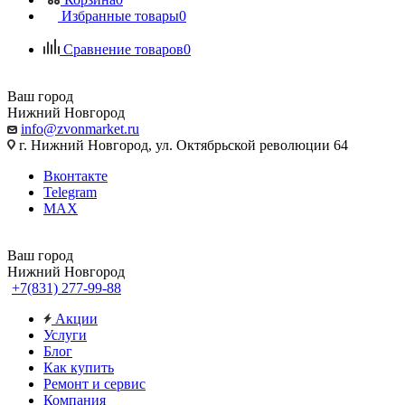
Избранные товары
0
Сравнение товаров
0
Ваш город
Нижний Новгород
info@zvonmarket.ru
г. Нижний Новгород, ул. Октябрьской революции 64
Вконтакте
Telegram
MAX
Ваш город
Нижний Новгород
+7(831) 277-99-88
Акции
Услуги
Блог
Как купить
Ремонт и сервис
Компания