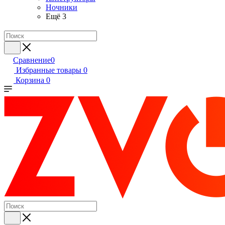
Ночники
Ещё 3
Сравнение
0
Избранные товары
0
Корзина
0