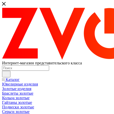
Интернет-магазин представительского класса
Каталог
Ювелирные изделия
Золотые изделия
Браслеты золотые
Кольца золотые
Гайтаны золотые
Подвески золотые
Серьги золотые