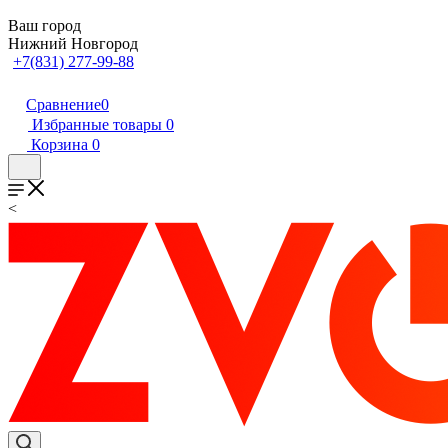
Ваш город
Нижний Новгород
+7(831) 277-99-88
Сравнение
0
Избранные товары
0
Корзина
0
<