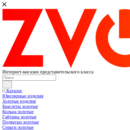
Интернет-магазин представительского класса
Каталог
Ювелирные изделия
Золотые изделия
Браслеты золотые
Кольца золотые
Гайтаны золотые
Подвески золотые
Серьги золотые