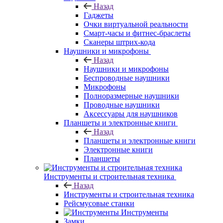
Назад
Гаджеты
Очки виртуальной реальности
Смарт-часы и фитнес-браслеты
Сканеры штрих-кода
Наушники и микрофоны
Назад
Наушники и микрофоны
Беспроводные наушники
Микрофоны
Полноразмерные наушники
Проводные наушники
Аксессуары для наушников
Планшеты и электронные книги
Назад
Планшеты и электронные книги
Электронные книги
Планшеты
Инструменты и строительная техника
Назад
Инструменты и строительная техника
Рейсмусовые станки
Инструменты
Замки