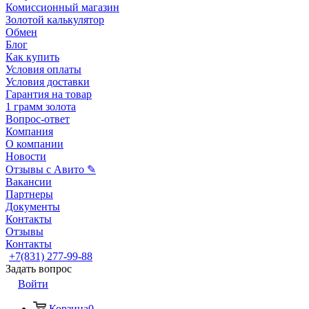
Комиссионный магазин
Золотой калькулятор
Обмен
Блог
Как купить
Условия оплаты
Условия доставки
Гарантия на товар
1 грамм золота
Вопрос-ответ
Компания
О компании
Новости
Отзывы с Авито ✎
Вакансии
Партнеры
Документы
Контакты
Отзывы
Контакты
+7(831) 277-99-88
Задать вопрос
Войти
Корзина
0