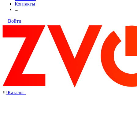
Контакты
...
Войти
Каталог