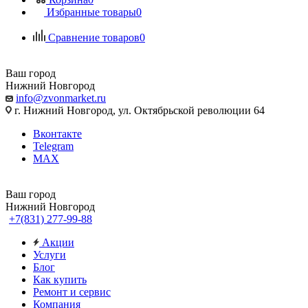
Избранные товары
0
Сравнение товаров
0
Ваш город
Нижний Новгород
info@zvonmarket.ru
г. Нижний Новгород, ул. Октябрьской революции 64
Вконтакте
Telegram
MAX
Ваш город
Нижний Новгород
+7(831) 277-99-88
Акции
Услуги
Блог
Как купить
Ремонт и сервис
Компания