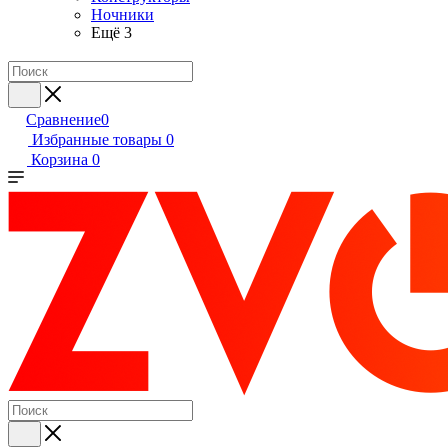
Ночники
Ещё 3
Сравнение
0
Избранные товары
0
Корзина
0