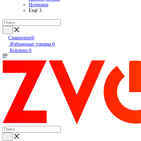
Ночники
Ещё 3
Сравнение
0
Избранные товары
0
Корзина
0