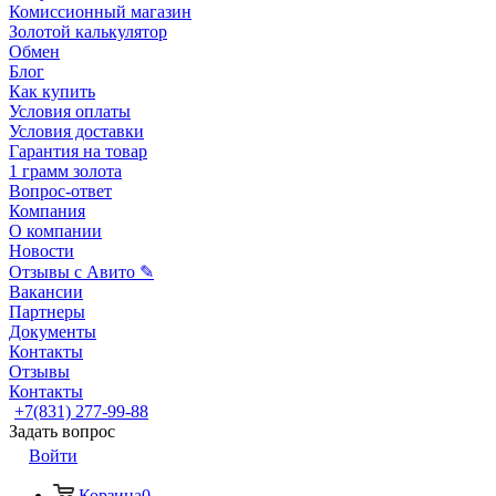
Комиссионный магазин
Золотой калькулятор
Обмен
Блог
Как купить
Условия оплаты
Условия доставки
Гарантия на товар
1 грамм золота
Вопрос-ответ
Компания
О компании
Новости
Отзывы с Авито ✎
Вакансии
Партнеры
Документы
Контакты
Отзывы
Контакты
+7(831) 277-99-88
Задать вопрос
Войти
Корзина
0