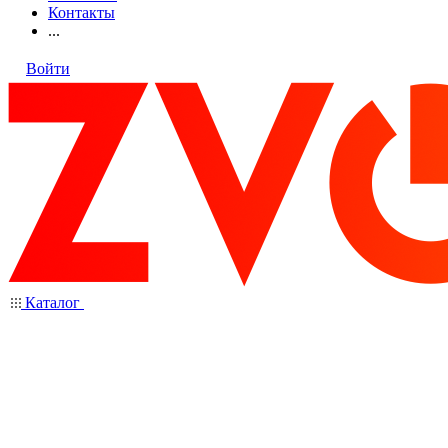
Контакты
...
Войти
Каталог