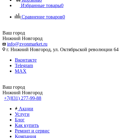
Избранные товары
0
Сравнение товаров
0
Ваш город
Нижний Новгород
info@zvonmarket.ru
г. Нижний Новгород, ул. Октябрьской революции 64
Вконтакте
Telegram
MAX
Ваш город
Нижний Новгород
+7(831) 277-99-88
Акции
Услуги
Блог
Как купить
Ремонт и сервис
Компания