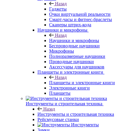
Назад
Гаджеты
Очки виртуальной реальности
Смарт-часы и фитнес-браслеты
Сканеры штрих-кода
Наушники и микрофоны
Назад
Наушники и микрофоны
Беспроводные наушники
Микрофоны
Полноразмерные наушники
Проводные наушники
Аксессуары для наушников
Планшеты и электронные книги
Назад
Планшеты и электронные книги
Электронные книги
Планшеты
Инструменты и строительная техника
Назад
Инструменты и строительная техника
Рейсмусовые станки
Инструменты
Замки