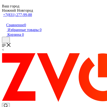
Ваш город
Нижний Новгород
+7(831) 277-99-88
Сравнение
0
Избранные товары
0
Корзина
0
<