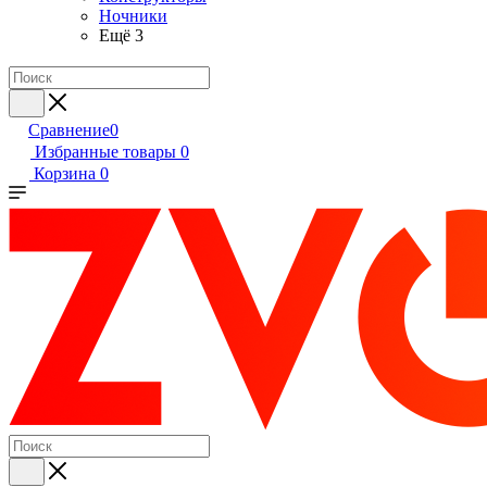
Ночники
Ещё 3
Сравнение
0
Избранные товары
0
Корзина
0