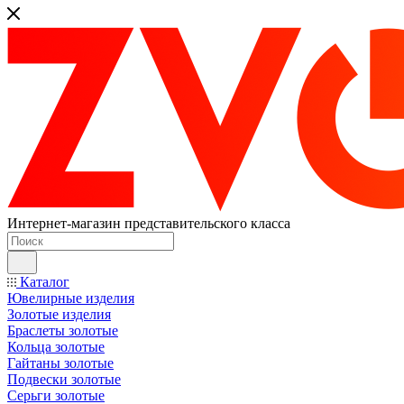
Интернет-магазин представительского класса
Каталог
Ювелирные изделия
Золотые изделия
Браслеты золотые
Кольца золотые
Гайтаны золотые
Подвески золотые
Серьги золотые