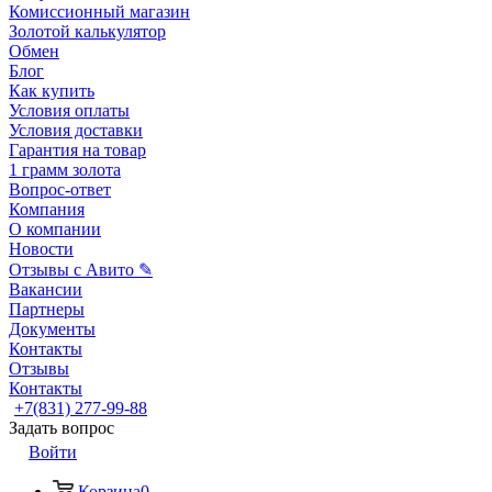
Комиссионный магазин
Золотой калькулятор
Обмен
Блог
Как купить
Условия оплаты
Условия доставки
Гарантия на товар
1 грамм золота
Вопрос-ответ
Компания
О компании
Новости
Отзывы с Авито ✎
Вакансии
Партнеры
Документы
Контакты
Отзывы
Контакты
+7(831) 277-99-88
Задать вопрос
Войти
Корзина
0