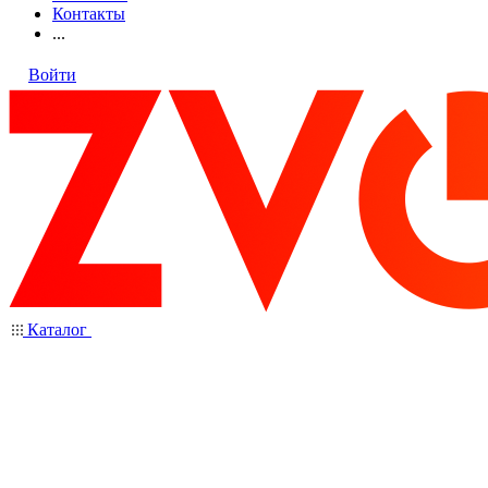
Контакты
...
Войти
Каталог