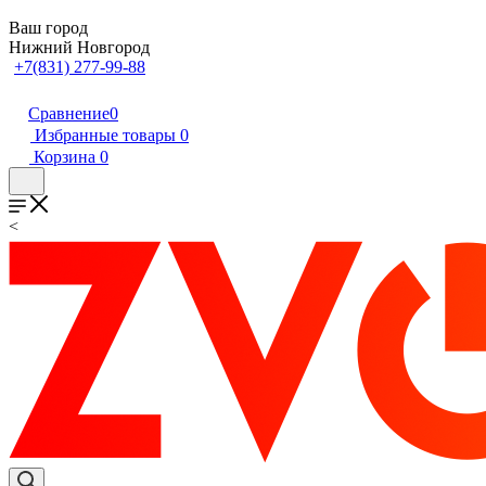
Ваш город
Нижний Новгород
+7(831) 277-99-88
Сравнение
0
Избранные товары
0
Корзина
0
<