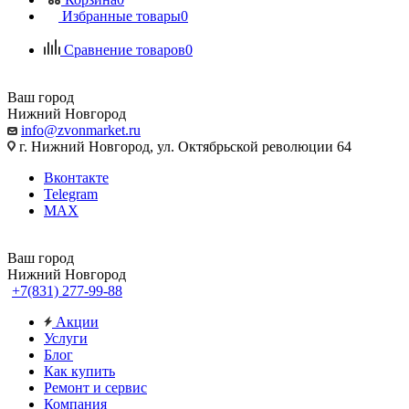
Избранные товары
0
Сравнение товаров
0
Ваш город
Нижний Новгород
info@zvonmarket.ru
г. Нижний Новгород, ул. Октябрьской революции 64
Вконтакте
Telegram
MAX
Ваш город
Нижний Новгород
+7(831) 277-99-88
Акции
Услуги
Блог
Как купить
Ремонт и сервис
Компания