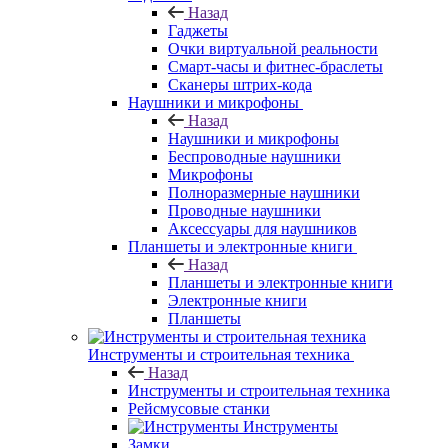
Назад
Гаджеты
Очки виртуальной реальности
Смарт-часы и фитнес-браслеты
Сканеры штрих-кода
Наушники и микрофоны
Назад
Наушники и микрофоны
Беспроводные наушники
Микрофоны
Полноразмерные наушники
Проводные наушники
Аксессуары для наушников
Планшеты и электронные книги
Назад
Планшеты и электронные книги
Электронные книги
Планшеты
Инструменты и строительная техника
Назад
Инструменты и строительная техника
Рейсмусовые станки
Инструменты
Замки