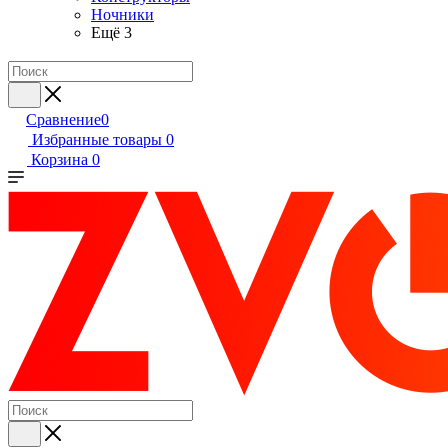
Ночники
Ещё 3
Сравнение
0
Избранные товары
0
Корзина
0