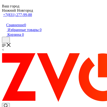
Ваш город
Нижний Новгород
+7(831) 277-99-88
Сравнение
0
Избранные товары
0
Корзина
0
<