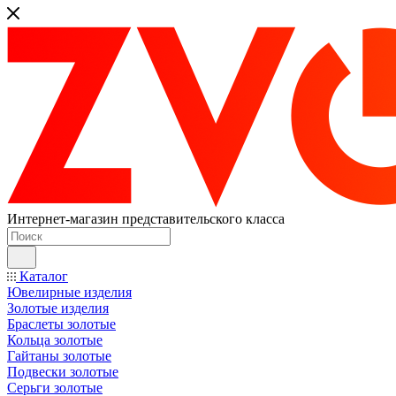
Интернет-магазин представительского класса
Каталог
Ювелирные изделия
Золотые изделия
Браслеты золотые
Кольца золотые
Гайтаны золотые
Подвески золотые
Серьги золотые