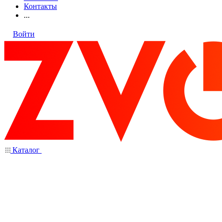
Контакты
...
Войти
Каталог