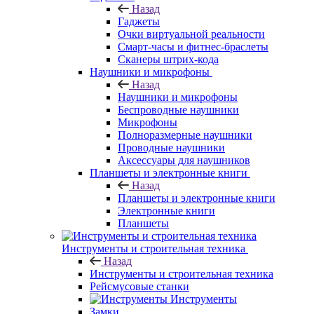
Назад
Гаджеты
Очки виртуальной реальности
Смарт-часы и фитнес-браслеты
Сканеры штрих-кода
Наушники и микрофоны
Назад
Наушники и микрофоны
Беспроводные наушники
Микрофоны
Полноразмерные наушники
Проводные наушники
Аксессуары для наушников
Планшеты и электронные книги
Назад
Планшеты и электронные книги
Электронные книги
Планшеты
Инструменты и строительная техника
Назад
Инструменты и строительная техника
Рейсмусовые станки
Инструменты
Замки