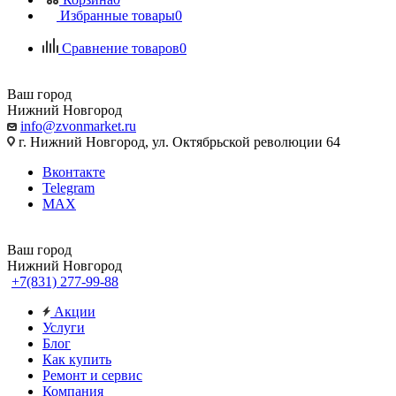
Избранные товары
0
Сравнение товаров
0
Ваш город
Нижний Новгород
info@zvonmarket.ru
г. Нижний Новгород, ул. Октябрьской революции 64
Вконтакте
Telegram
MAX
Ваш город
Нижний Новгород
+7(831) 277-99-88
Акции
Услуги
Блог
Как купить
Ремонт и сервис
Компания