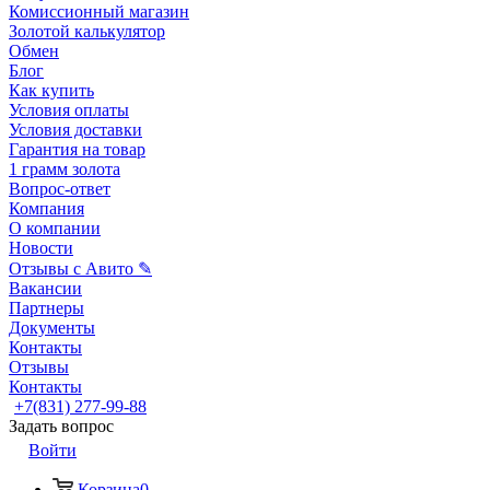
Комиссионный магазин
Золотой калькулятор
Обмен
Блог
Как купить
Условия оплаты
Условия доставки
Гарантия на товар
1 грамм золота
Вопрос-ответ
Компания
О компании
Новости
Отзывы с Авито ✎
Вакансии
Партнеры
Документы
Контакты
Отзывы
Контакты
+7(831) 277-99-88
Задать вопрос
Войти
Корзина
0