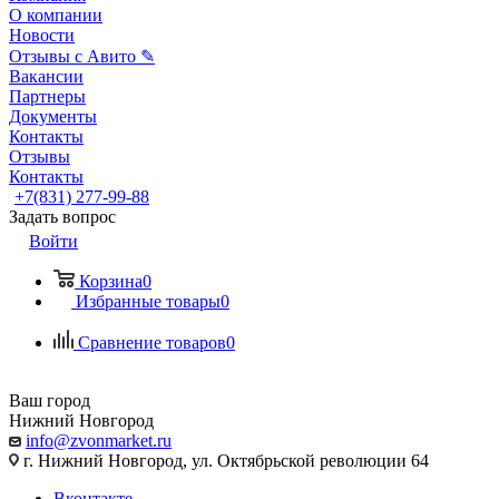
О компании
Новости
Отзывы с Авито ✎
Вакансии
Партнеры
Документы
Контакты
Отзывы
Контакты
+7(831) 277-99-88
Задать вопрос
Войти
Корзина
0
Избранные товары
0
Сравнение товаров
0
Ваш город
Нижний Новгород
info@zvonmarket.ru
г. Нижний Новгород, ул. Октябрьской революции 64
Вконтакте