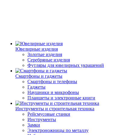
Ювелирные изделия
Золотые изделия
Серебряные изделия
Футляры для ювелирных украшений
Смартфоны и гаджеты
Смартфоны и телефоны
Гаджеты
Наушники и микрофоны
Планшеты и электронные книги
Инструменты и строительная техника
Рейсмусовые станки
Инструменты
Замки
Электроножницы по металлу