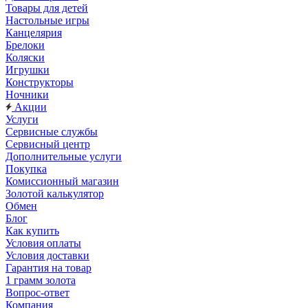
Товары для детей
Настольные игры
Канцелярия
Брелоки
Коляски
Игрушки
Конструкторы
Ночники
Акции
Услуги
Сервисные службы
Сервисный центр
Дополнительные услуги
Покупка
Комиссионный магазин
Золотой калькулятор
Обмен
Блог
Как купить
Условия оплаты
Условия доставки
Гарантия на товар
1 грамм золота
Вопрос-ответ
Компания