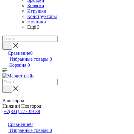
Брелоки
Коляски
Игрушки
Конструкторы
Ночники
Ещё 3
Сравнение
0
Избранные товары
0
Корзина
0
Ваш город
Нижний Новгород
+7(831) 277-99-88
Сравнение
0
Избранные товары
0