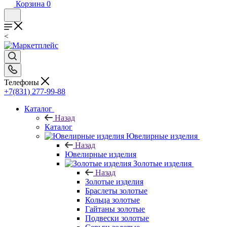
Корзина
0
<
Телефоны
+7(831) 277-99-88
Каталог
Назад
Каталог
Ювелирные изделия
Назад
Ювелирные изделия
Золотые изделия
Назад
Золотые изделия
Браслеты золотые
Кольца золотые
Гайтаны золотые
Подвески золотые