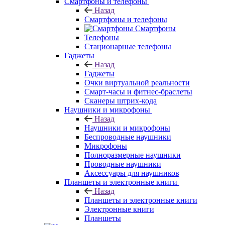
Смартфоны и телефоны
Назад
Смартфоны и телефоны
Смартфоны
Телефоны
Стационарные телефоны
Гаджеты
Назад
Гаджеты
Очки виртуальной реальности
Смарт-часы и фитнес-браслеты
Сканеры штрих-кода
Наушники и микрофоны
Назад
Наушники и микрофоны
Беспроводные наушники
Микрофоны
Полноразмерные наушники
Проводные наушники
Аксессуары для наушников
Планшеты и электронные книги
Назад
Планшеты и электронные книги
Электронные книги
Планшеты