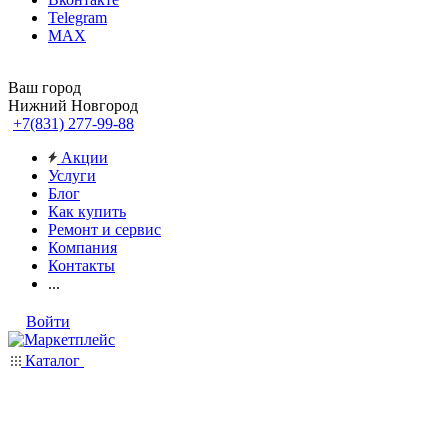
Telegram
MAX
Ваш город
Нижний Новгород
+7(831) 277-99-88
Акции
Услуги
Блог
Как купить
Ремонт и сервис
Компания
Контакты
...
Войти
Каталог