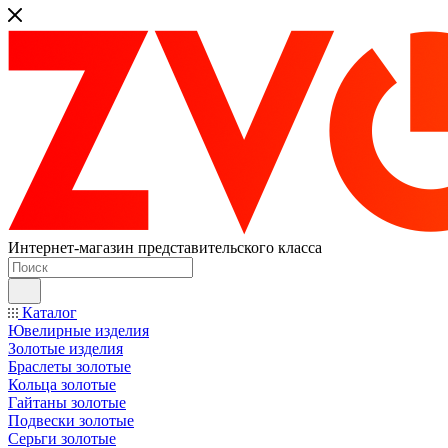
Интернет-магазин представительского класса
Каталог
Ювелирные изделия
Золотые изделия
Браслеты золотые
Кольца золотые
Гайтаны золотые
Подвески золотые
Серьги золотые