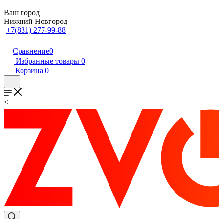
Ваш город
Нижний Новгород
+7(831) 277-99-88
Сравнение
0
Избранные товары
0
Корзина
0
<