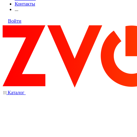
Контакты
...
Войти
Каталог