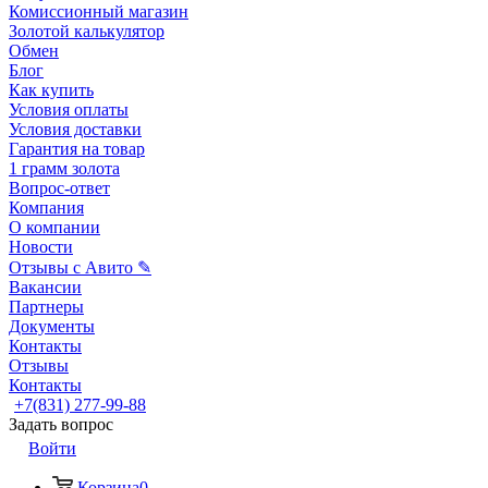
Комиссионный магазин
Золотой калькулятор
Обмен
Блог
Как купить
Условия оплаты
Условия доставки
Гарантия на товар
1 грамм золота
Вопрос-ответ
Компания
О компании
Новости
Отзывы с Авито ✎
Вакансии
Партнеры
Документы
Контакты
Отзывы
Контакты
+7(831) 277-99-88
Задать вопрос
Войти
Корзина
0