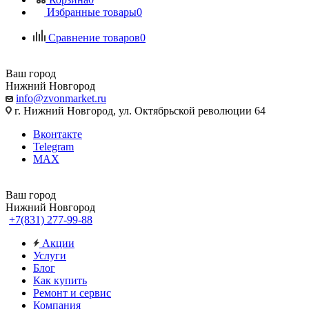
Избранные товары
0
Сравнение товаров
0
Ваш город
Нижний Новгород
info@zvonmarket.ru
г. Нижний Новгород, ул. Октябрьской революции 64
Вконтакте
Telegram
MAX
Ваш город
Нижний Новгород
+7(831) 277-99-88
Акции
Услуги
Блог
Как купить
Ремонт и сервис
Компания