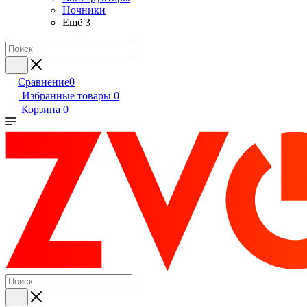
Ночники
Ещё 3
Сравнение
0
Избранные товары
0
Корзина
0