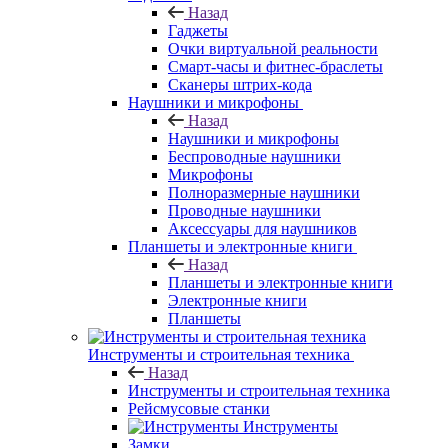
Назад
Гаджеты
Очки виртуальной реальности
Смарт-часы и фитнес-браслеты
Сканеры штрих-кода
Наушники и микрофоны
Назад
Наушники и микрофоны
Беспроводные наушники
Микрофоны
Полноразмерные наушники
Проводные наушники
Аксессуары для наушников
Планшеты и электронные книги
Назад
Планшеты и электронные книги
Электронные книги
Планшеты
Инструменты и строительная техника
Назад
Инструменты и строительная техника
Рейсмусовые станки
Инструменты
Замки