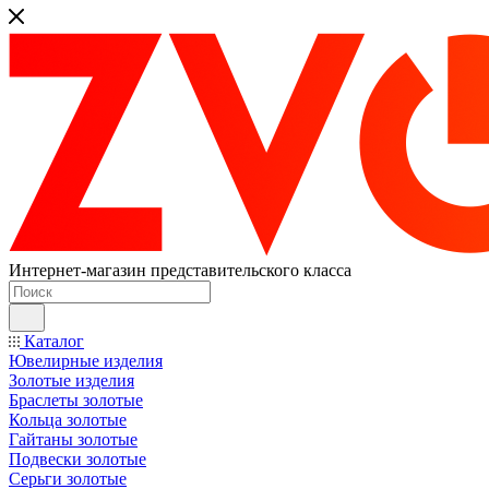
Интернет-магазин представительского класса
Каталог
Ювелирные изделия
Золотые изделия
Браслеты золотые
Кольца золотые
Гайтаны золотые
Подвески золотые
Серьги золотые