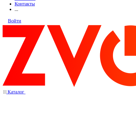
Контакты
...
Войти
Каталог