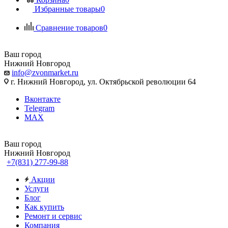
Избранные товары
0
Сравнение товаров
0
Ваш город
Нижний Новгород
info@zvonmarket.ru
г. Нижний Новгород, ул. Октябрьской революции 64
Вконтакте
Telegram
MAX
Ваш город
Нижний Новгород
+7(831) 277-99-88
Акции
Услуги
Блог
Как купить
Ремонт и сервис
Компания