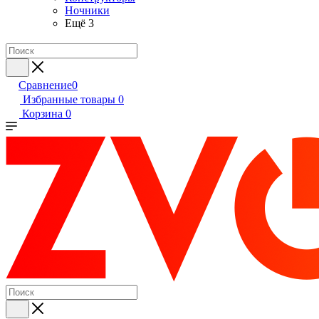
Ночники
Ещё 3
Сравнение
0
Избранные товары
0
Корзина
0