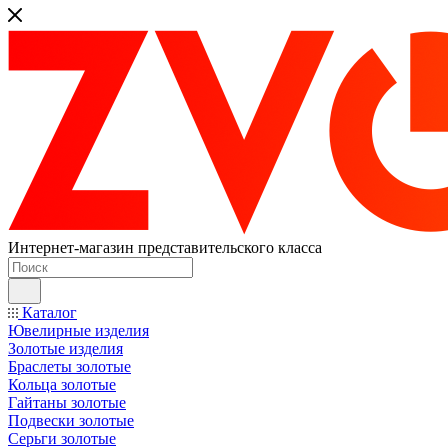
Интернет-магазин представительского класса
Каталог
Ювелирные изделия
Золотые изделия
Браслеты золотые
Кольца золотые
Гайтаны золотые
Подвески золотые
Серьги золотые