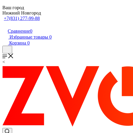
Ваш город
Нижний Новгород
+7(831) 277-99-88
Сравнение
0
Избранные товары
0
Корзина
0
<