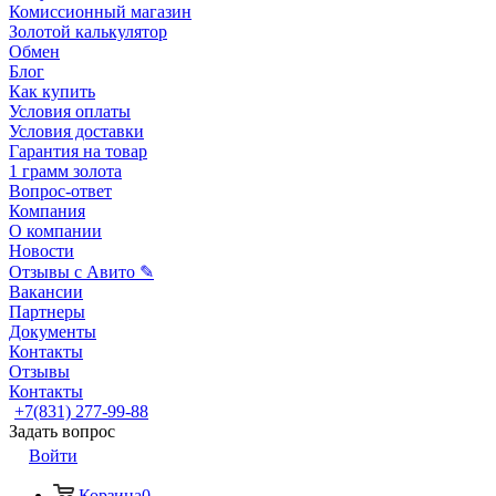
Комиссионный магазин
Золотой калькулятор
Обмен
Блог
Как купить
Условия оплаты
Условия доставки
Гарантия на товар
1 грамм золота
Вопрос-ответ
Компания
О компании
Новости
Отзывы с Авито ✎
Вакансии
Партнеры
Документы
Контакты
Отзывы
Контакты
+7(831) 277-99-88
Задать вопрос
Войти
Корзина
0