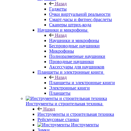
Назад
Гаджеты
Очки виртуальной реальности
Смарт-часы и фитнес-браслеты
Сканеры штрих-кода
Наушники и микрофоны
Назад
Наушники и микрофоны
Беспроводные наушники
Микрофоны
Полноразмерные наушники
Проводные наушники
Аксессуары для наушников
Планшеты и электронные книги
Назад
Планшеты и электронные книги
Электронные книги
Планшеты
Инструменты и строительная техника
Назад
Инструменты и строительная техника
Рейсмусовые станки
Инструменты
Замки