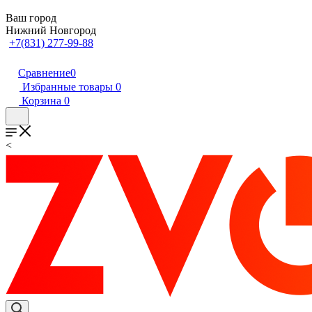
Ваш город
Нижний Новгород
+7(831) 277-99-88
Сравнение
0
Избранные товары
0
Корзина
0
<