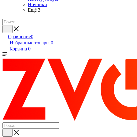
Ночники
Ещё 3
Сравнение
0
Избранные товары
0
Корзина
0