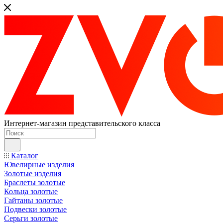
Интернет-магазин представительского класса
Каталог
Ювелирные изделия
Золотые изделия
Браслеты золотые
Кольца золотые
Гайтаны золотые
Подвески золотые
Серьги золотые