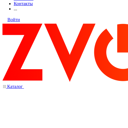
Контакты
...
Войти
Каталог