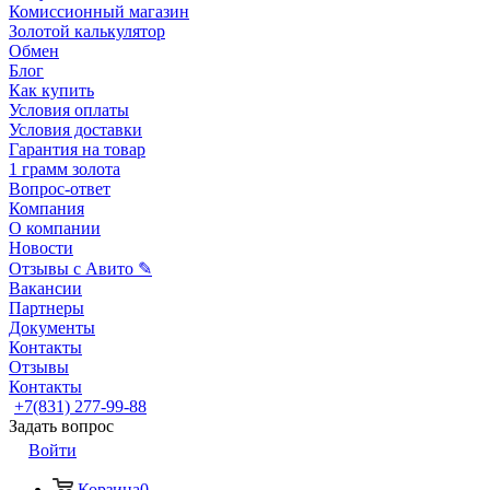
Комиссионный магазин
Золотой калькулятор
Обмен
Блог
Как купить
Условия оплаты
Условия доставки
Гарантия на товар
1 грамм золота
Вопрос-ответ
Компания
О компании
Новости
Отзывы с Авито ✎
Вакансии
Партнеры
Документы
Контакты
Отзывы
Контакты
+7(831) 277-99-88
Задать вопрос
Войти
Корзина
0