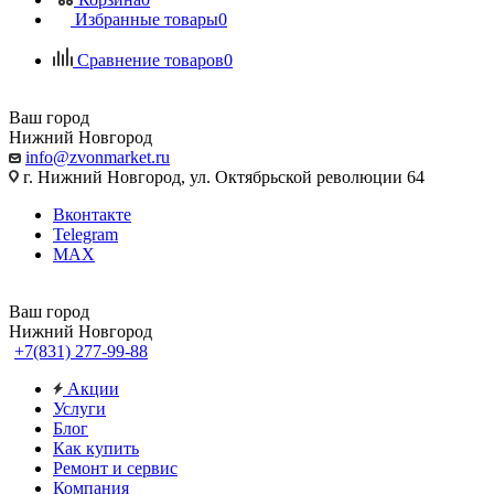
Избранные товары
0
Сравнение товаров
0
Ваш город
Нижний Новгород
info@zvonmarket.ru
г. Нижний Новгород, ул. Октябрьской революции 64
Вконтакте
Telegram
MAX
Ваш город
Нижний Новгород
+7(831) 277-99-88
Акции
Услуги
Блог
Как купить
Ремонт и сервис
Компания