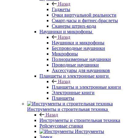
Назад
Гаджеты
Очки виртуальной реальности
Смарт-часы и фитнес-браслеты
Сканеры штрих-кода
Наушники и микрофоны
Назад
Наушники и микрофоны
Беспроводные наушники
Микрофоны
Полноразмерные наушники
Проводные наушники
Аксессуары для наушников
Планшеты и электронные книги
Назад
Планшеты и электронные книги
Электронные книги
Планшеты
Инструменты и строительная техника
Назад
Инструменты и строительная техника
Рейсмусовые станки
Инструменты
Замки