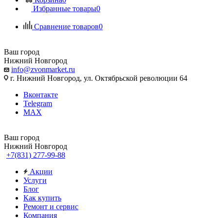
Избранные товары
0
Сравнение товаров
0
Ваш город
Нижний Новгород
info@zvonmarket.ru
г. Нижний Новгород, ул. Октябрьской революции 64
Вконтакте
Telegram
MAX
Ваш город
Нижний Новгород
+7(831) 277-99-88
Акции
Услуги
Блог
Как купить
Ремонт и сервис
Компания