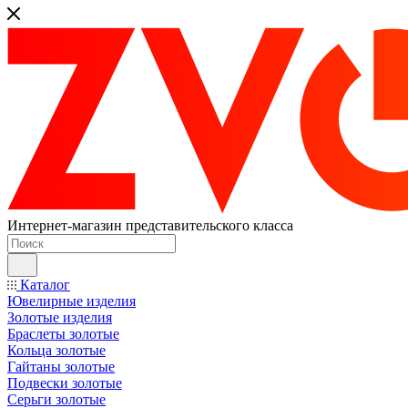
Интернет-магазин представительского класса
Каталог
Ювелирные изделия
Золотые изделия
Браслеты золотые
Кольца золотые
Гайтаны золотые
Подвески золотые
Серьги золотые