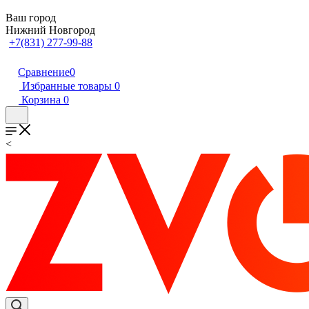
Ваш город
Нижний Новгород
+7(831) 277-99-88
Сравнение
0
Избранные товары
0
Корзина
0
<