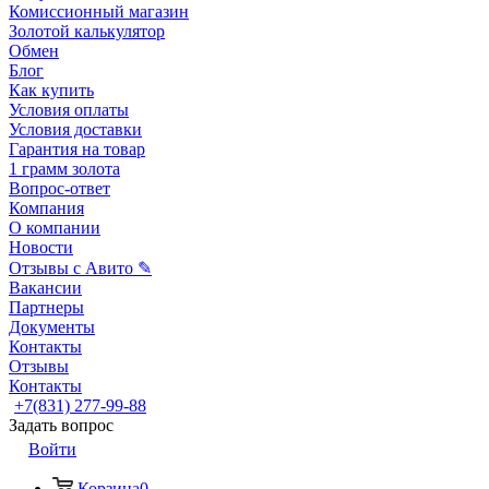
Комиссионный магазин
Золотой калькулятор
Обмен
Блог
Как купить
Условия оплаты
Условия доставки
Гарантия на товар
1 грамм золота
Вопрос-ответ
Компания
О компании
Новости
Отзывы с Авито ✎
Вакансии
Партнеры
Документы
Контакты
Отзывы
Контакты
+7(831) 277-99-88
Задать вопрос
Войти
Корзина
0