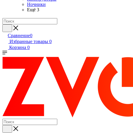
Ночники
Ещё 3
Сравнение
0
Избранные товары
0
Корзина
0