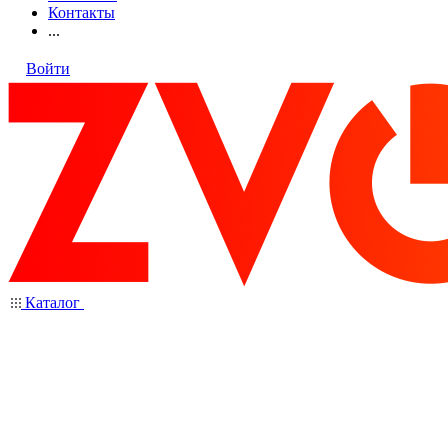
Контакты
...
Войти
Каталог