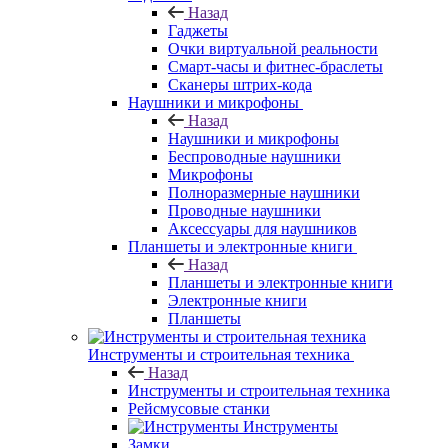
Назад
Гаджеты
Очки виртуальной реальности
Смарт-часы и фитнес-браслеты
Сканеры штрих-кода
Наушники и микрофоны
Назад
Наушники и микрофоны
Беспроводные наушники
Микрофоны
Полноразмерные наушники
Проводные наушники
Аксессуары для наушников
Планшеты и электронные книги
Назад
Планшеты и электронные книги
Электронные книги
Планшеты
Инструменты и строительная техника
Назад
Инструменты и строительная техника
Рейсмусовые станки
Инструменты
Замки